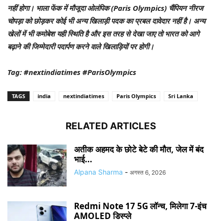
नहीं होगा। भाला फेंक में मौजूदा ओलंपिक (Paris Olympics) चैंपियन नीरज
चोपड़ा को छोड़कर कोई भी अन्य खिलाड़ी पदक का प्रबल दावेदार नहीं है। अन्य
खेलों में भी कमोबेश यही स्थिति है और इस तरह से देखा जाए तो भारत को आगे
बढ़ाने की जिम्मेदारी पदार्पण करने वाले खिलाड़ियों पर होगी।
Tag: #nextindiatimes #ParisOlympics
TAGS
india
nextindiatimes
Paris Olympics
Sri Lanka
RELATED ARTICLES
अतीक अहमद के छोटे बेटे की मौत, जेल में बंद
भाई...
Alpana Sharma
-
अगस्त 6, 2026
Redmi Note 17 5G लॉन्च, मिलेगा 7-इंच
AMOLED डिस्प्ले