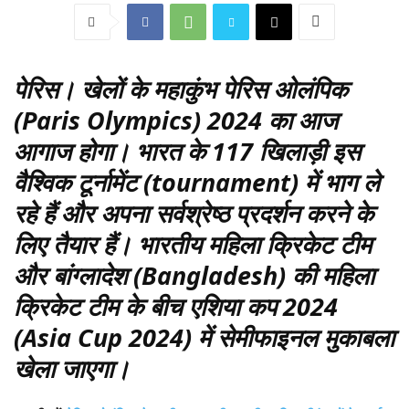
पेरिस
। खेलों के महाकुंभ पेरिस ओलंपिक
(Paris Olympics) 2024 का आज
आगाज होगा। भारत के 117 खिलाड़ी इस
वैश्विक टूर्नामेंट (tournament) में भाग ले
रहे हैं और अपना सर्वश्रेष्ठ प्रदर्शन करने के
लिए तैयार हैं। भारतीय महिला क्रिकेट टीम
और बांग्लादेश (Bangladesh) की महिला
क्रिकेट टीम के बीच एशिया कप 2024
(Asia Cup 2024) में सेमीफाइनल मुकाबला
खेला जाएगा।