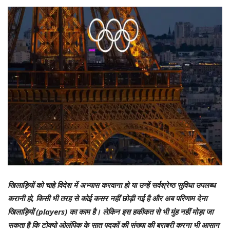
खिलाड़ियों को चाहे विदेश में अभ्यास करवाना हो या उन्हें सर्वश्रेष्ठ सुविधा उपलब्ध
करानी हो, किसी भी तरह से कोई कसर नहीं छोड़ी गई है और अब परिणाम देना
खिलाड़ियों (players) का काम है। लेकिन इस हकीकत से भी मुंह नहीं मोड़ा जा
सकता है कि टोक्यो ओलंपिक के सात पदकों की संख्या की बराबरी करना भी आसान