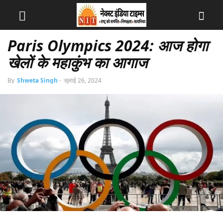
Paris Olympics 2024: आज होगा
खेलों के महाकुंभ का आगाज
By
Shweta Singh
-
जुलाई 26, 2024