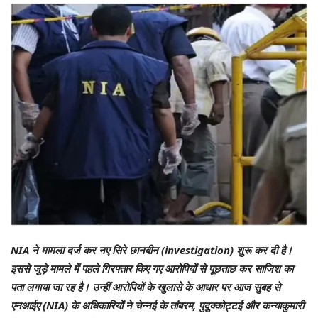
NIA ने मामला दर्ज कर नए सिरे छानबीन (investigation) शुरू कर दी है।
इससे जुड़े मामले में पहले गिरफ्तार किए गए आरोपियों से पूछताछ कर साजिश का
पता लगाया जा रह है। उन्हीं आरोपियों के खुलासे के आधार पर आज सुबह से
एनआईए (NIA) के अधिकारियों ने चेन्नई के तांबरम, पुदुक्कोट्टई और कन्याकुमारी