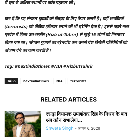
में दस से अधिक स्थानों पर जांच पड़ताल की।
बता दें कि यह संगठन युवाओं को जिहाद के लिए तैयार करती है। वहीं आतंकियों
(terrorists) को जैविक हथियार बनाने की भी ट्रेनिंग देता है। इससे पहले मध्य
प्रदेश में हिज्ब-उत-तहरीर (Hizb ut-Tahrir) से जुड़े 16 लोगों को गिरफ्तार
किया गया था। संगठन युवाओं का ब्रेनवॉश कर उनसे देश विरोधी गतिविधियों को
अंजाम देने का काम करती है।
Tag: #nextindiatimes #NIA #HizbutTahrir
TAGS
nextindiatimes
NIA
terrorists
RELATED ARTICLES
रसड़ा विधायक उमाशंकर सिंह के निधन के बाद
अब कौन संभालेगा...
Shweta Singh
-
अगस्त 6, 2026