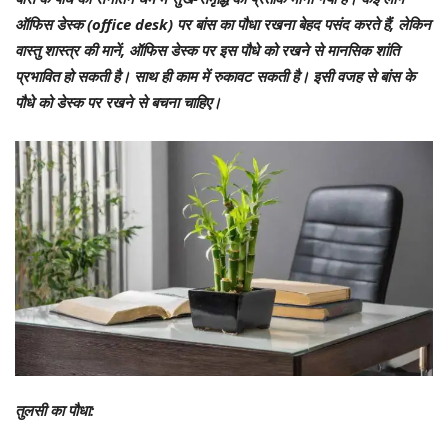
ऑफिस डेस्क (office desk) पर बांस का पौधा रखना बेहद पसंद करते हैं, लेकिन
वास्तु शास्त्र की मानें, ऑफिस डेस्क पर इस पौधे को रखने से मानसिक शांति
प्रभावित हो सकती है। साथ ही काम में रुकावट सकती है। इसी वजह से बांस के
पौधे को डेस्क पर रखने से बचना चाहिए।
तुलसी का पौधा: