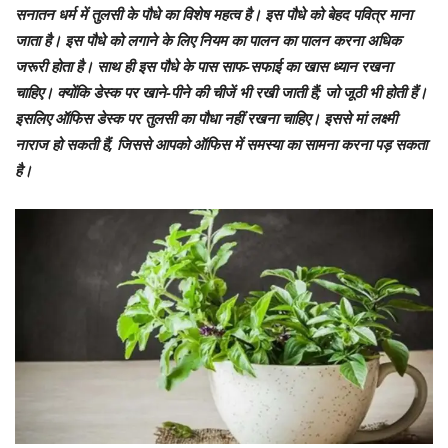
सनातन धर्म में तुलसी के पौधे का विशेष महत्व है। इस पौधे को बेहद पवित्र माना
जाता है। इस पौधे को लगाने के लिए नियम का पालन का पालन करना अधिक
जरूरी होता है। साथ ही इस पौधे के पास साफ-सफाई का खास ध्यान रखना
चाहिए। क्योंकि डेस्क पर खाने-पीने की चीजें भी रखी जाती हैं; जो जूठी भी होती हैं।
इसलिए ऑफिस डेस्क पर तुलसी का पौधा नहीं रखना चाहिए। इससे मां लक्ष्मी
नाराज हो सकती हैं, जिससे आपको ऑफिस में समस्या का सामना करना पड़ सकता
है।