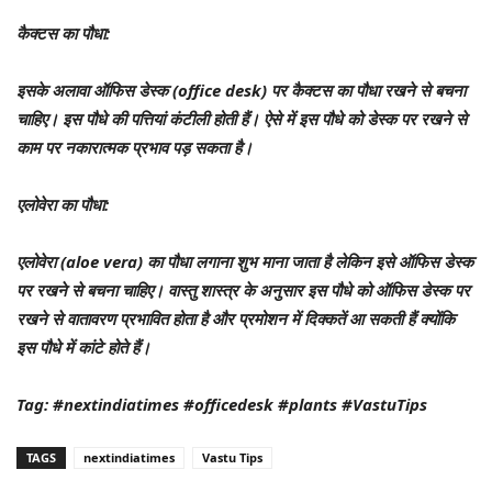
कैक्टस का पौधा:
इसके अलावा ऑफिस डेस्क (office desk) पर कैक्टस का पौधा रखने से बचना
चाहिए। इस पौधे की पत्तियां कंटीली होती हैं। ऐसे में इस पौधे को डेस्क पर रखने से
काम पर नकारात्मक प्रभाव पड़ सकता है।
एलोवेरा का पौधा:
एलोवेरा (aloe vera) का पौधा लगाना शुभ माना जाता है लेकिन इसे ऑफिस डेस्क
पर रखने से बचना चाहिए। वास्तु शास्त्र के अनुसार इस पौधे को ऑफिस डेस्क पर
रखने से वातावरण प्रभावित होता है और प्रमोशन में दिक्कतें आ सकती हैं क्योंकि
इस पौधे में कांटे होते हैं।
Tag: #nextindiatimes #officedesk #plants #VastuTips
TAGS
nextindiatimes
Vastu Tips