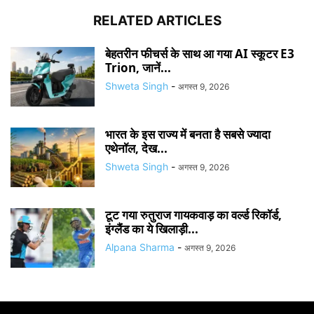
RELATED ARTICLES
बेहतरीन फीचर्स के साथ आ गया AI स्कूटर E3
Trion, जानें...
Shweta Singh
-
अगस्त 9, 2026
भारत के इस राज्य में बनता है सबसे ज्यादा
एथेनॉल, देख...
Shweta Singh
-
अगस्त 9, 2026
टूट गया रुतुराज गायकवाड़ का वर्ल्ड रिकॉर्ड,
इंग्लैंड का ये खिलाड़ी...
Alpana Sharma
-
अगस्त 9, 2026