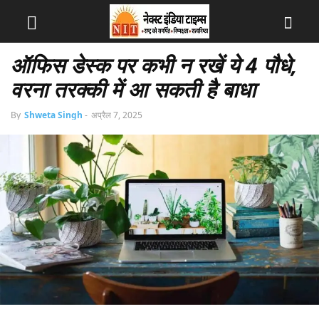
ऑफिस डेस्क पर कभी न रखें ये 4 पौधे,
वरना तरक्की में आ सकती है बाधा
By
Shweta Singh
-
अप्रैल 7, 2025