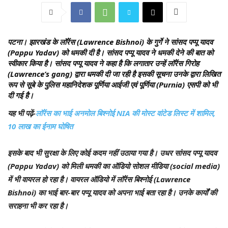
पटना।
झारखंड के लॉरेंस (Lawrence Bishnoi) के गुर्गे ने सांसद पप्पू यादव
(Pappu Yadav) को धमकी दी है। सांसद पप्पू यादव ने धमकी देने की बात को
स्वीकार किया है। सांसद पप्पू यादव ने कहा है कि लगातार उन्हें लॉरेंस गिरोह
(Lawrence’s gang) द्वारा धमकी दी जा रही है इसकी सूचना उनके द्वारा लिखित
रूप से सूबे के पुलिस महानिदेशक पूर्णिया आईजी एवं पूर्णिया (Purnia) एसपी को भी
दी गई है।
यह भी पढ़ें-
लॉरेंस का भाई अनमोल बिश्नोई NIA की मोस्ट वांटेड लिस्ट में शामिल,
10 लाख का ईनाम घोषित
इसके बाद भी सुरक्षा के लिए कोई कदम नहीं उठाया गया है। उधर सांसद पप्पू यादव
(Pappu Yadav) को मिली धमकी का ऑडियो सोशल मीडिया (social media)
में भी वायरल हो रहा है। वायरल ऑडियो में लॉरेंस बिश्नोई (Lawrence
Bishnoi) का भाई बार-बार पप्पू यादव को अपना भाई बता रहा है। उनके कार्यों की
सराहना भी कर रहा है।