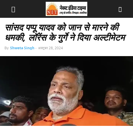
सांसद पप्पू यादव को जान से मारने की
धमकी, लॉरेंस के गुर्गे ने दिया अल्टीमेटम
By
Shweta Singh
-
अक्टूबर 28, 2024