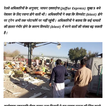
रेलवे अधिकारियों के अनुसार, जाफर एक्सप्रेस (Jaffar Express) सुबह 9 बजे
पेशावर के लिए रवाना होने वाली थी। अधिकारियों ने कहा कि विस्फोट (blast) होने
पर ट्रेन अभी तक प्लेटफॉर्म पर नहीं पहुंची। अधिकारियों ने बताया कि कई घायलों
की हालत गंभीर होने के कारण विस्फोट (blast) में मरने वालों की संख्या बढ़ सकती
है।