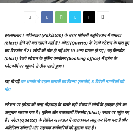
इस्लामाबाद।
पाकिस्तान (Pakistan) के उत्तर पश्चिमी बलूचिस्तान में धमाका
(blast) होने की बात सामने आई है। क्वेटा (Quetta) के रेलवे स्टेशन के पास हुए
बम विस्फोट में 21 लोगों की मौत हो गई और 30 अन्य घायल हो गए। यह विस्फोट
(blast) रेलवे स्टेशन के बुकिंग कार्यालय (booking office) में ट्रेन के
प्लेटफॉर्म पर पहुंचने से ठीक पहले हुआ।
यह भी पढ़ें-
बम धमाके से दहला कराची का जिन्ना एयरपोर्ट, 3 विदेशी नागरिकों की
मौत
स्टेशन पर हमेशा की तरह भीड़भाड़ के चलते बड़ी संख्या में लोगों के हताहत होने का
अनुमान जताया गया है। पुलिस और बचावकर्मी विस्फोट (blast) स्थल पर पहुंच गए
हैं। क्वेटा (Quetta) के सिविल अस्पताल में आपातकाल लागू कर दिया गया है और
अतिरिक्त डॉक्टरों और सहायक कर्मचारियों को बुलाया गया है।