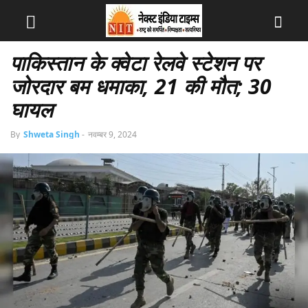
पाकिस्तान के क्वेटा रेलवे स्टेशन पर
जोरदार बम धमाका, 21 की मौत; 30
घायल
By
Shweta Singh
-
नवम्बर 9, 2024