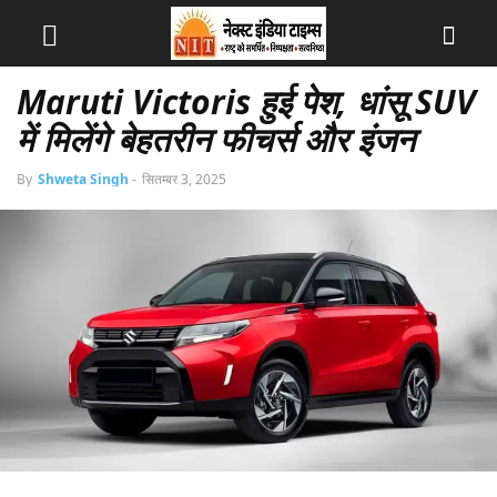
Maruti Victoris हुई पेश, धांसू SUV
में मिलेंगे बेहतरीन फीचर्स और इंजन
By
Shweta Singh
-
सितम्बर 3, 2025