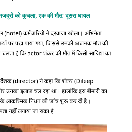
ने मजदूरों को कुचला, एक की मौत; दूसरा घायल
टल (hotel) कर्मचारियों ने दरवाजा खोला। अभिनेता
र्श पर पड़ा पाया गया, जिससे उनकी अचानक मौत की
पता चलता है कि actor शंकर की मौत में किसी साजिश का
े निर्देशक (director) ने कहा कि शंकर (Dileep
 और उनका इलाज चल रहा था। हालांकि इस बीमारी का
ा के आकस्मिक निधन की जांच शुरू कर दी है।
 पता नहीं लगाया जा सका है।