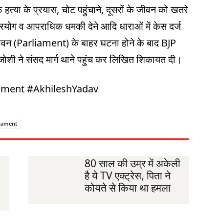
फ हत्या के प्रयास, चोट पहुंचाने, दूसरों के जीवन को खतरे
्रयोग व आपराधिक धमकी देने आदि धाराओं में केस दर्ज
 भवन (Parliament) के बाहर घटना होने के बाद BJP
ग जोशी ने संसद मार्ग थाने पहुंच कर लिखित शिकायत दी।
iament #AkhileshYadav
liament
80 साल की उम्र में अकेली
है ये TV एक्ट्रेस, पिता ने
कोयते से किया था हमला