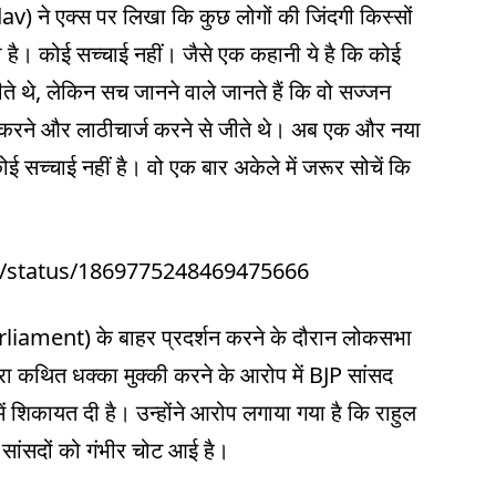
v) ने एक्स पर लिखा कि कुछ लोगों की जिंदगी किस्सों
ती है। कोई सच्चाई नहीं। जैसे एक कहानी ये है कि कोई
ते थे, लेकिन सच जानने वाले जानते हैं कि वो सज्जन
गुल करने और लाठीचार्ज करने से जीते थे। अब एक और नया
ोई सच्चाई नहीं है। वो एक बार अकेले में जरूर सोचें कि
sh/status/1869775248469475666
arliament) के बाहर प्रदर्शन करने के दौरान लोकसभा
ी द्वारा कथित धक्का मुक्की करने के आरोप में BJP सांसद
ें शिकायत दी है। उन्‍होंने आरोप लगाया गया है कि राहुल
दो सांसदों को गंभीर चोट आई है।