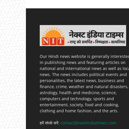
Our Hindi news website is generally intereste
in publishing news and featuring articles on
national and international news as well as loc
news. The news includes political events and
personalities, the latest news, business and
finance, crime, weather and natural disasters,
astrology, health and medicine, science,
computers and technology, sports and
entertainment, society, food and cooking,
clothing and home fashion, and the arts.
हमें संपर्क करें:
contact@nextindiatimes.com