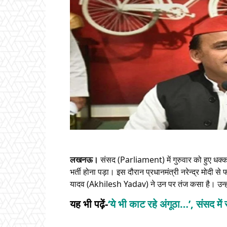
लखनऊ।
संसद (Parliament) में गुरुवार को हुए धक्का-
भर्ती होना पड़ा। इस दौरान प्रधानमंत्री नरेन्द्र मोदी
यादव (Akhilesh Yadav) ने उन पर तंज कसा है। उन्‍होंन
यह भी पढ़ें-
‘ये भी काट रहे अंगूठा…’, संसद मे