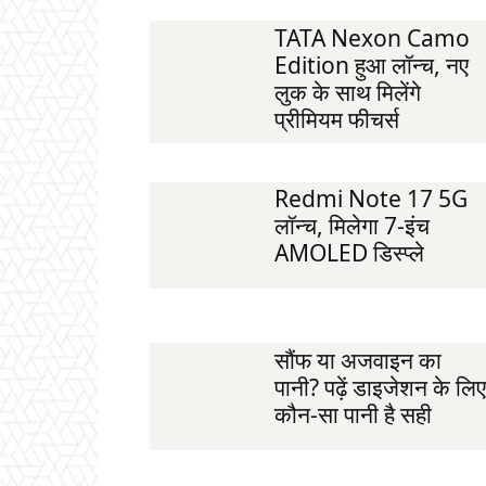
TATA Nexon Camo
Edition हुआ लॉन्च, नए
लुक के साथ मिलेंगे
प्रीमियम फीचर्स
Redmi Note 17 5G
लॉन्च, मिलेगा 7-इंच
AMOLED डिस्प्ले
सौंफ या अजवाइन का
पानी? पढ़ें डाइजेशन के लिए
कौन-सा पानी है सही