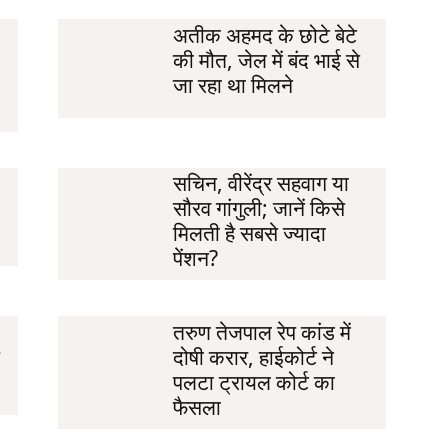
अतीक अहमद के छोटे बेटे
की मौत, जेल में बंद भाई से
जा रहा था मिलने
सचिन, वीरेंद्र सहवाग या
सौरव गांगुली; जानें किसे
मिलती है सबसे ज्यादा
पेंशन?
तरुण तेजपाल रेप कांड में
दोषी करार, हाईकोर्ट ने
पलटा ट्रायल कोर्ट का
फैसला