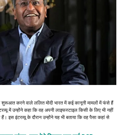
रूआत करने वाले ललित मोदी भारत में कई कानूनी मामलों में फंसे हैं
ंटरव्यू में उन्होंने कहा कि वह अपनी लाइफस्टाइल किसी के लिए भी नहीं
 हैं। इस इंटरव्यू के दौरान उन्होंने यह भी बताया कि वह पैसा कहां से