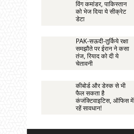
विंग कमांडर, पाकिस्तान
को भेज दिया ये सीक्रेट
डेटा
PAK-सऊदी-तुर्किये रक्षा
समझौते पर ईरान ने कसा
तंज, रियाद को दी ये
चेतावनी
कीबोर्ड और डेस्क से भी
फैल सकता है
कंजंक्टिवाइटिस, ऑफिस में
रहें सावधान!