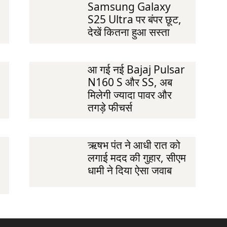
Samsung Galaxy
S25 Ultra पर बंपर छूट,
देखें कितना हुआ सस्ता
आ गई नई Bajaj Pulsar
N160 S और SS, अब
मिलेगी ज्यादा पावर और
तगड़े फीचर्स
ऋषभ पंत ने आधी रात को
लगाई मदद की गुहार, सीएम
धामी ने दिया ऐसा जवाब