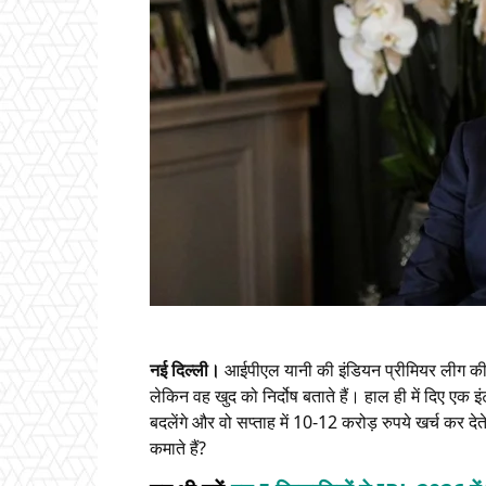
नई दिल्ली।
आईपीएल यानी की इंडियन प्रीमियर लीग की शु
लेकिन वह खुद को निर्दोष बताते हैं। हाल ही में दिए एक इ
बदलेंगे और वो सप्ताह में 10-12 करोड़ रुपये खर्च कर देते
कमाते हैं?