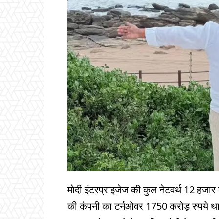
मोदी इंटरप्राइजेज की कुल नेटवर्थ 12 हजार क
की कंपनी का टर्नओवर 1750 करोड़ रुपये 