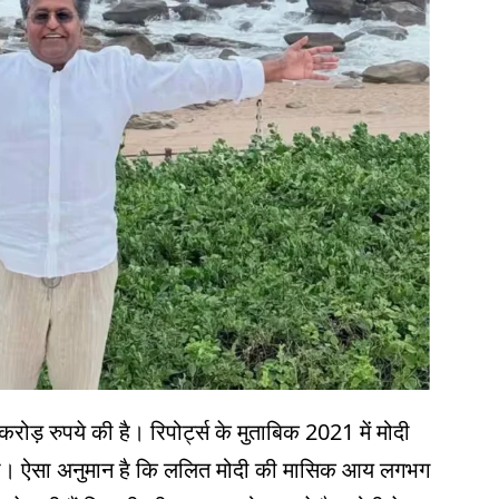
रोड़ रुपये की है। रिपोर्ट्स के मुताबिक 2021 में मोदी
था। ऐसा अनुमान है कि ललित मोदी की मासिक आय लगभग