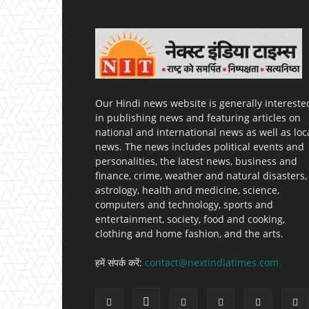
Our Hindi news website is generally intereste
in publishing news and featuring articles on
national and international news as well as loc
news. The news includes political events and
personalities, the latest news, business and
finance, crime, weather and natural disasters,
astrology, health and medicine, science,
computers and technology, sports and
entertainment, society, food and cooking,
clothing and home fashion, and the arts.
हमें संपर्क करें:
contact@nextindiatimes.com