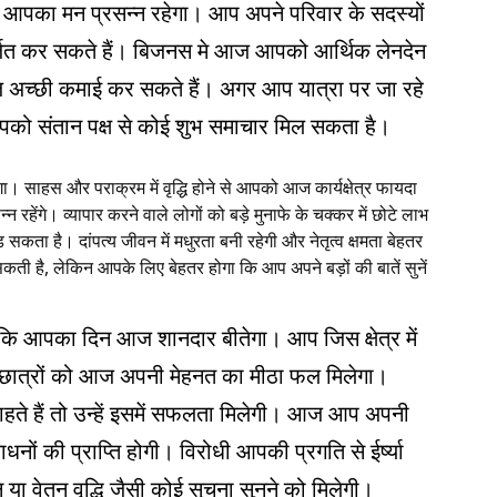
 आपका मन प्रसन्न रहेगा। आप अपने परिवार के सदस्यों
त कर सकते हैं। बिजनस मे आज आपको आर्थिक लेनदेन
ज अच्छी कमाई कर सकते हैं। अगर आप यात्रा पर जा रहे
पको संतान पक्ष से कोई शुभ समाचार मिल सकता है।
। साहस और पराक्रम में वृद्धि होने से आपको आज कार्यक्षेत्र फायदा
्न रहेंगे। व्यापार करने वाले लोगों को बड़े मुनाफे के चक्कर में छोटे लाभ
सकता है। दांपत्य जीवन में मधुरता बनी रहेगी और नेतृत्व क्षमता बेहतर
ी है, लेकिन आपके लिए बेहतर होगा कि आप अपने बड़ों की बातें सुनें
ं कि आपका दिन आज शानदार बीतेगा। आप जिस क्षेत्र में
 छात्रों को आज अपनी मेहनत का मीठा फल मिलेगा।
हते हैं तो उन्हें इसमें सफलता मिलेगी। आज आप अपनी
नों की प्राप्ति होगी। विरोधी आपकी प्रगति से ईर्ष्या
या वेतन वृद्धि जैसी कोई सूचना सुनने को मिलेगी।