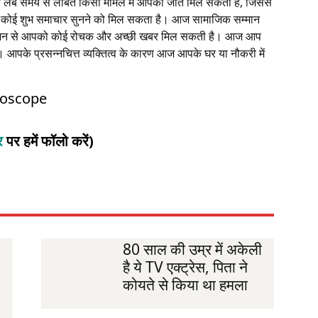
कि लंबे समय से लंबित किसी मामले में आपको जीत मिल सकती है, जिससे
ी कोई शुभ समाचार सुनने को मिल सकता है। आज सामाजिक सम्मान
परिजन से आपको कोई रोचक और अच्छी खबर मिल सकती है। आज आप
गे। आपके प्रसन्नचित्त व्यक्तित्व के कारण आज आपके घर या नौकरी में
roscope
टर
पर हमें फॉलो करें)
80 साल की उम्र में अकेली
है ये TV एक्ट्रेस, पिता ने
कोयते से किया था हमला