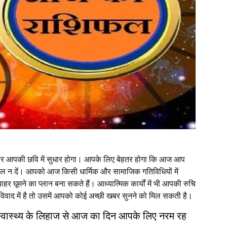
थल पर आपकी छवि में सुधार होगा। आपके लिए बेहतर होगा कि आज आप
दखल न दें। आपको आज किसी धार्मिक और सामाजिक गतिविधियों में
र घूमने का प्लान बना सकते हैं। आध्यात्मिक कार्यों में भी आपकी रुचि
वाद में है तो उसमें आपको कोई अच्छी खबर सुनने को मिल सकती है।
 स्वास्थ्य के लिहाज से आज का दिन आपके लिए नरम रह