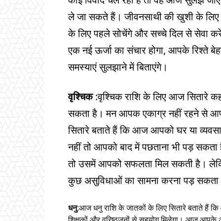
ले जा सकते हैं। जीवनसाथी की खुशी के लि
के लिए पहले सोचेंगे और सच्चे दिल से सेवा 
एक नई ऊर्जा का संचार होगा, आपके रिश्ते 
समस्याएं सुलझाने में बिताएंगे।
वृश्चिक
:वृश्चिक राशि के लिए आज सितारे क
सकता है। मन आपक एकाग्र नहीं रहने से आ
सितारे बताते हैं कि आज आपको घर या व्यवसाय 
नहीं तो आपको बाद में पछताना भी पड़ सकता है
तो उसमें आपको सफलता मिल सकती है। लेकिन
कुछ असुविधाओं का सामना करना पड़ सकता
धनु
:आज धनु राशि के जातकों के लिए सितारे बताते हैं 
शिक्षकों और वरिष्ठजनों से सहयोग मिलेगा। आज आपक