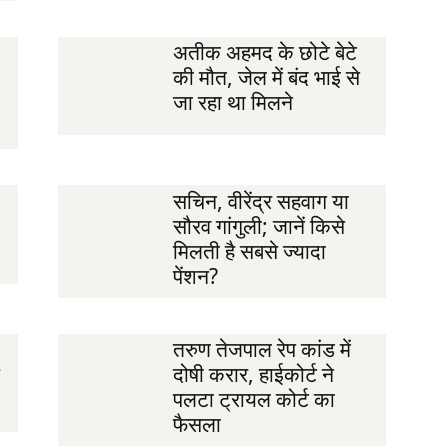
अतीक अहमद के छोटे बेटे
की मौत, जेल में बंद भाई से
जा रहा था मिलने
सचिन, वीरेंद्र सहवाग या
सौरव गांगुली; जानें किसे
मिलती है सबसे ज्यादा
पेंशन?
तरुण तेजपाल रेप कांड में
दोषी करार, हाईकोर्ट ने
पलटा ट्रायल कोर्ट का
फैसला