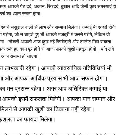
 समय आपको पेट दर्द, थकान, सिरदर्द, बुखार आदि जैसी कुछ समस्याएं हो
्च का ध्यान रखना होगा।
 अपने ससुराल वालों से लाभ और सम्मान मिलेगा। कमाई भी अच्छी होगी
़ेगा, जो न चाहते हुए भी आपको मजबूरी में करने पड़ेंगे, लेकिन वो
होगा। नौकरी आपको आज कुछ नई जिम्मेदारी और टारगेट मिल सकता
 रुके हुए काम पूरे होने से आज आपको खुशी महसूस होगी। यदि लंबे
ी आज समाप्त हो जाएगा।
दिन लाभकारी रहेगा। आपकी व्यावसायिक गतिविधियां भी
होगा और आपका आर्थिक प्रयास भी आज सफल होगा।
ा मन प्रसन्न रहेगा। अगर आप अतिरिक्त कमाई या
 आज आपको इसमें सफलता मिलेगी। आपका मान सम्मान और
 मिलने से आपकी खुशी का ठिकाना नहीं रहेगा।
 कुशलता का फायदा मिलेगा।