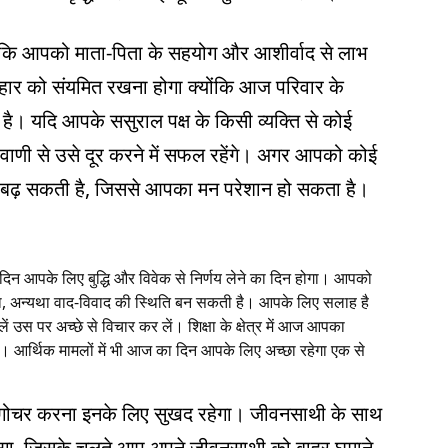
ैं कि आपको माता-पिता के सहयोग और आशीर्वाद से लाभ
हार को संयमित रखना होगा क्योंकि आज परिवार के
। यदि आपके ससुराल पक्ष के किसी व्यक्ति से कोई
ाणी से उसे दूर करने में सफल रहेंगे। अगर आपको कोई
ढ़ सकती है, जिससे आपका मन परेशान हो सकता है।
 दिन आपके लिए बुद्धि और विवेक से निर्णय लेने का दिन होगा। आपको
गा, अन्यथा वाद-विवाद की स्थिति बन सकती है। आपके लिए सलाह है
उस पर अच्छे से विचार कर लें। शिक्षा के क्षेत्र में आज आपका
े। आर्थिक मामलों में भी आज का दिन आपके लिए अच्छा रहेगा एक से
का गोचर करना इनके लिए सुखद रहेगा। जीवनसाथी के साथ
गा, जिसके चलते आप अपने जीवनसाथी को बाहर घुमाने