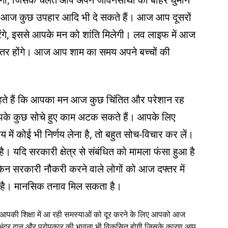
ए आज कुछ उपहार आदि भी दे सकते हैं। आज आप दूसरों
करेंगे, इससे आपके मन को शांति मिलेगी। लव लाइफ में आज
बेहतर होंगे। आज आप शाम का समय अपने बच्चों की
हते हैं कि आपका मन आज कुछ चिंतित और परेशान रह
पके कुछ सोचे हुए काम अटक सकते हैं। आपके लिए
में कोई भी निर्णय लेना है, तो बहुत सोच-विचार कर लें।
। यदि सरकारी क्षेत्र से संबंधित को मामला फंसा हुआ है
 सरकारी नौकरी करने वाले लोगों को आज दफ्तर में
 है। मानसिक तनाव मिल सकता है।
कि आपकी शिक्षा में आ रही समस्याओं को दूर करने के लिए आपको आज
े अंदर दान और परोपकार की भावना भी विकसित होगी जिसके कारण आप