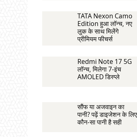
TATA Nexon Camo
Edition हुआ लॉन्च, नए
लुक के साथ मिलेंगे
प्रीमियम फीचर्स
Redmi Note 17 5G
लॉन्च, मिलेगा 7-इंच
AMOLED डिस्प्ले
सौंफ या अजवाइन का
पानी? पढ़ें डाइजेशन के लिए
कौन-सा पानी है सही