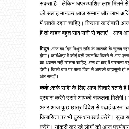
सकता है। लेकिन अप्रत्याशित लाभ मिलने से
की सलाह मानकर आज सम्मान और लाभ अर्जि
में सतर्क रहना चाहिए। किराना कारोबारी आ
हैं तो वाहन बहुत सावधानी से चलाएं। आज आ
मिथुन
:आज का दिन मिथुन राशि के जातकों के सुखद रहेगा
होगा। कार्यक्षेत्र में कोई बड़ी उपलब्धि मिलने से आप प्रसन
का अवसर नहीं छोड़ना चाहिए, अन्यथा बाद में पछताना पड़ 
होगी। किसी बात पर माता-पिता से आपकी कहासुनी हो सकत
और समझें।
कर्क
:कर्क राशि के लिए आज सितारे बताते है
प्रयास करेंगे उसमें आपको सफलता मिलेगी।
अगर आज कुछ छात्र विदेश से पढ़ाई करना चा
विलासिता पर भी कुछ धन खर्च करेंगे। सुख साध
करेंगे। नौकरी कर रहे लोगों को आज प्रमोशन 