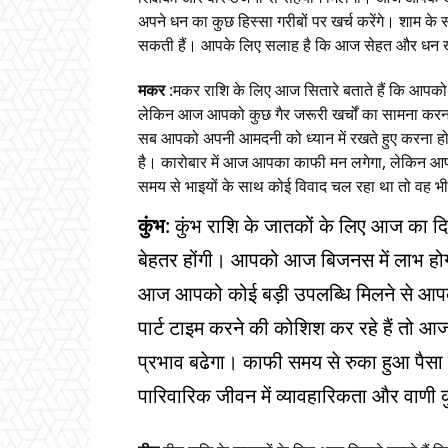
अपने धन का कुछ हिस्सा गरीबों पर खर्च करेंगे। शाम के
सकती हैं। आपके लिए सलाह है कि आज सेहत और धन खर
मकर
:मकर राशि के लिए आज सितारे बताते हैं कि आपको
लेकिन आज आपको कुछ गैर जरूरी खर्चों का सामना करना पड
सब आपको अपनी आमदनी को ध्यान में रखते हुए करना 
है। कारोबार में आज आपका काफी मन लगेगा, लेकिन आपके
समय से भाइयों के साथ कोई विवाद चल रहा था तो वह भ
कुंभ
: कुंभ राशि के जातकों के लिए आज का 
बेहतर होंगी। आपको आज बिजनस में लाभ 
आज आपको कोई बड़ी उपलब्धि मिलने से आपक
पार्ट टाइम करने की कोशिश कर रहे हैं तो
प्रभाव बढेगा। काफी समय से रुका हुआ पैसा
पारिवारिक जीवन में व्यावहारिकता और वाणी