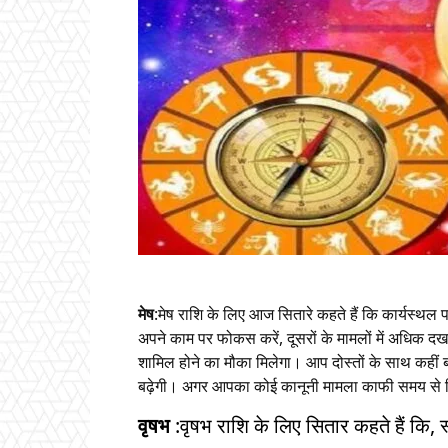
मेष
:मेष राशि के लिए आज सितारे कहते हैं कि कार्यस्
अपने काम पर फोकस करें, दूसरों के मामलों में अधिक 
शामिल होने का मौका मिलेगा। आप दोस्तों के साथ कहीं बाह
बढ़ेगी। अगर आपका कोई कानूनी मामला काफी समय से वि
वृषभ
:वृषभ राशि के लिए सितार कहते हैं कि,