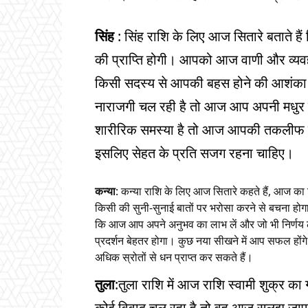
सिंह
: सिंह राशि के लिए आज सितारे बताते ह
की प्राप्ति होगी। आपको आज वाणी और व्यव
किसी सदस्य से आपकी बहस होने की आशंका है
नाराजगी चल रही है तो आज आप अपनी मधुर व
शारीरिक समस्या है तो आज आपकी तकलीफ ब
इसलिए सेहत के प्रति सजग रहना चाहिए।
कन्या
: कन्या राशि के लिए आज सितारे कहते हैं, आज का
किसी की सुनी-सुनाई बातों पर भरोसा करने से बचना हो
कि आज आप अपने अनुभव का लाभ लें और जो भी निर्णय लें 
प्रदर्शन बेहतर होगा। कुछ नया सीखने में आप सफल होंग
अधिक स्रोतों से धन प्राप्त कर सकते हैं।
तुला
:तुला राशि में आज राशि स्वामी शुक्र 
कोई विवाद चल रहा है तो वह आज सुलझ जाए