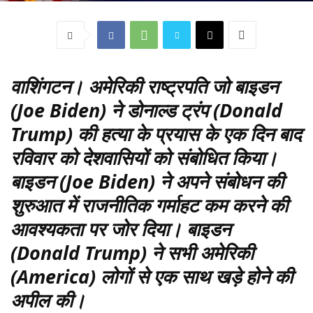
वाशिंगटन
। अमेरिकी राष्ट्रपति जो बाइडन
(Joe Biden) ने डोनाल्ड ट्रंप (Donald
Trump) की हत्या के प्रयास के एक दिन बाद
रविवार को देशवासियों को संबोधित किया।
बाइडन (Joe Biden) ने अपने संबोधन की
शुरुआत में राजनीतिक गर्माहट कम करने की
आवश्यकता पर जोर दिया। बाइडन
(Donald Trump) ने सभी अमेरिकी
(America) लोगों से एक साथ खड़े होने की
अपील की।