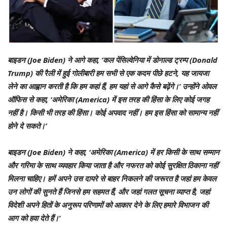
बाइडन (Joe Biden) ने आगे कहा, ‘कल पेंसिल्वेनिया में डोनाल्ड ट्रम्प (Donald
Trump) की रैली में हुई गोलीबारी हम सभी से एक कदम पीछे हटने, यह जायजा
लेने का आह्वान करती है कि हम कहां हैं, हम यहां से आगे कैसे बढ़ेंगे।’ उन्होंने ओवल
ऑफिस से कहा, ‘अमेरिका (America) में इस तरह की हिंसा के लिए कोई जगह
नहीं है। किसी भी तरह की हिंसा। कोई अपवाद नहीं। हम इस हिंसा को सामान्य नहीं
होने दे सकते।’
बाइडन (Joe Biden) ने कहा, ‘अमेरिका (America) में हर किसी के साथ सम्मान
और गरिमा के साथ व्यवहार किया जाता है और नफरत को कोई सुरक्षित ठिकाना नहीं
मिलना चाहिए। हमें अपने उस दायरे से बाहर निकलने की जरूरत है जहां हम केवल
उन लोगों की सुनते हैं जिनसे हम सहमत हैं, और जहां गलत सूचना व्याप्त है, जहां
विदेशी अपने हितों के अनुरूप परिणामों को आकार देने के लिए हमारे विभाजन की
आग को हवा देते हैं।’