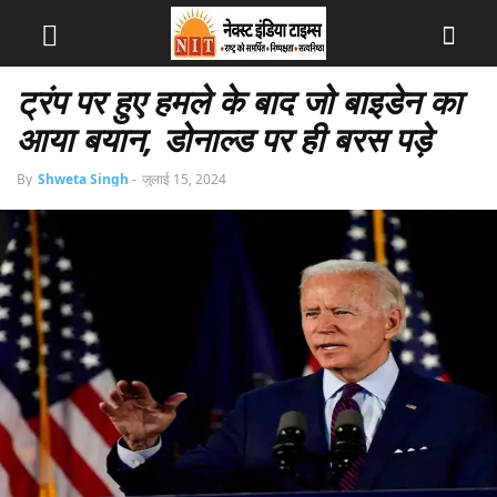
ट्रंप पर हुए हमले के बाद जो बाइडेन का
आया बयान, डोनाल्ड पर ही बरस पड़े
By
Shweta Singh
-
जुलाई 15, 2024