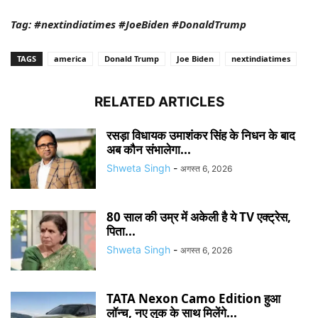
Tag: #nextindiatimes #JoeBiden #DonaldTrump
TAGS
america
Donald Trump
Joe Biden
nextindiatimes
RELATED ARTICLES
रसड़ा विधायक उमाशंकर सिंह के निधन के बाद
अब कौन संभालेगा...
Shweta Singh
-
अगस्त 6, 2026
80 साल की उम्र में अकेली है ये TV एक्ट्रेस,
पिता...
Shweta Singh
-
अगस्त 6, 2026
TATA Nexon Camo Edition हुआ
लॉन्च, नए लुक के साथ मिलेंगे...