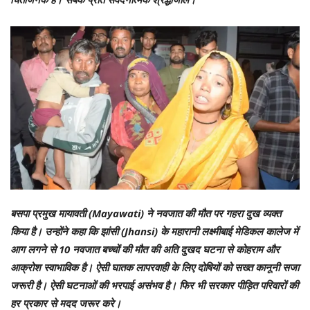
बसपा प्रमुख मायावती (Mayawati) ने नवजात की मौत पर गहरा दुख व्यक्त
किया है। उन्होंने कहा कि झांसी (Jhansi) के महारानी लक्ष्मीबाई मेडिकल कालेज में
आग लगने से 10 नवजात बच्चों की मौत की अति दुखद घटना से कोहराम और
आक्रोश स्वाभाविक है। ऐसी घातक लापरवाही के लिए दोषियों को सख्त कानूनी सजा
जरूरी है। ऐसी घटनाओं की भरपाई असंभव है। फिर भी सरकार पीड़ित परिवारों की
हर प्रकार से मदद जरूर करे।