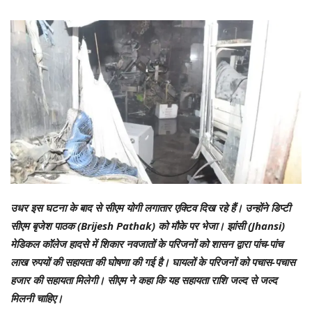
उधर इस घटना के बाद से सीएम योगी लगातार एक्टिव दिख रहे हैं। उन्होंने डिप्टी
सीएम बृजेश पाठक (Brijesh Pathak) को मौके पर भेजा। झांसी (Jhansi)
मेडिकल कॉलेज हादसे में शिकार नवजातों के परिजनों को शासन द्वारा पांच-पांच
लाख रुपयों की सहायता की घोषणा की गई है। घायलों के परिजनों को पचास-पचास
हजार की सहायता मिलेगी। सीएम ने कहा कि यह सहायता राशि जल्द से जल्द
मिलनी चाहिए।