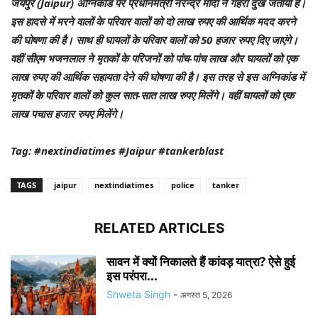
जयपुर (Jaipur) अग्निकांड पर प्रधानमंत्री नरेन्द्र मोदी ने गहरा दुख जताया है।
इस हादसे में मरने वालों के परिवार वालों को दो लाख रुपए की आर्थिक मदद करने
की घोषणा की है। साथ ही घायलों के परिवार वालों को 50 हजार रुपए दिए जाएंगे।
वहीं सीएम भजनलाल ने मृतकों के परिजनों को पांच-पांच लाख और घायलों को एक
लाख रुपए की आर्थिक सहायता देने की घोषणा की है। इस तरह से इस अग्निकांड में
मृतकों के परिवार वालों को कुल सात-सात लाख रुपए मिलेंगे। वहीं घायलों को एक
लाख पचास हजार रुपए मिलेंगे।
Tag: #nextindiatimes #Jaipur #tankerblast
TAGS
jaipur
nextindiatimes
police
tanker
RELATED ARTICLES
सावन में क्यों निकालते हैं कांवड़ यात्रा? ऐसे हुई
इस परंपरा...
Shweta Singh
-
अगस्त 5, 2026