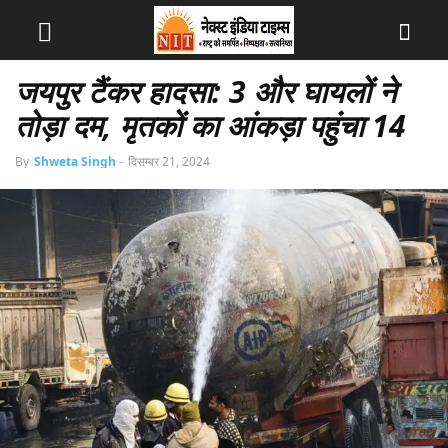
जयपुर टैंकर हादसा: 3 और घायलों ने
तोड़ा दम, मृतकों का आंकड़ा पहुंचा 14
By
Shweta Singh
-
दिसम्बर 21, 2024