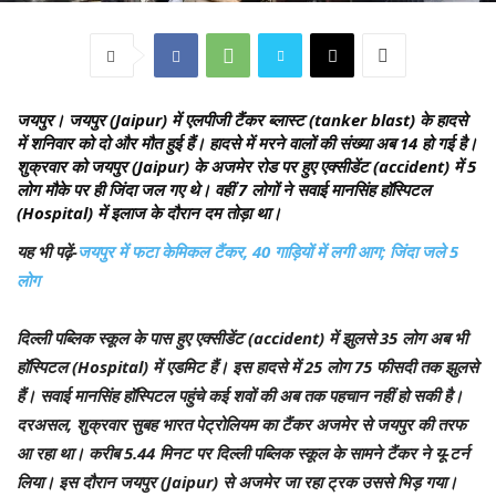
जयपुर।
जयपुर (Jaipur) में एलपीजी टैंकर ब्लास्ट (tanker blast) के हादसे
में शनिवार को दो और मौत हुई हैं। हादसे में मरने वालों की संख्या अब 14 हो गई है।
शुक्रवार को जयपुर (Jaipur) के अजमेर रोड पर हुए एक्सीडेंट (accident) में 5
लोग मौके पर ही जिंदा जल गए थे। वहीं 7 लोगों ने सवाई मानसिंह हॉस्पिटल
(Hospital) में इलाज के दौरान दम तोड़ा था।
यह भी पढ़ें-
जयपुर में फटा केमिकल टैंकर, 40 गाड़ियों में लगी आग; जिंदा जले 5
लोग
दिल्ली पब्लिक स्कूल के पास हुए एक्सीडेंट (accident) में झुलसे 35 लोग अब भी
हॉस्पिटल (Hospital) में एडमिट हैं। इस हादसे में 25 लोग 75 फीसदी तक झुलसे
हैं। सवाई मानसिंह हॉस्पिटल पहुंचे कई शवों की अब तक पहचान नहीं हो सकी है।
दरअसल, शुक्रवार सुबह भारत पेट्रोलियम का टैंकर अजमेर से जयपुर की तरफ
आ रहा था। करीब 5.44 मिनट पर दिल्ली पब्लिक स्कूल के सामने टैंकर ने यू-टर्न
लिया। इस दौरान जयपुर (Jaipur) से अजमेर जा रहा ट्रक उससे भिड़ गया।