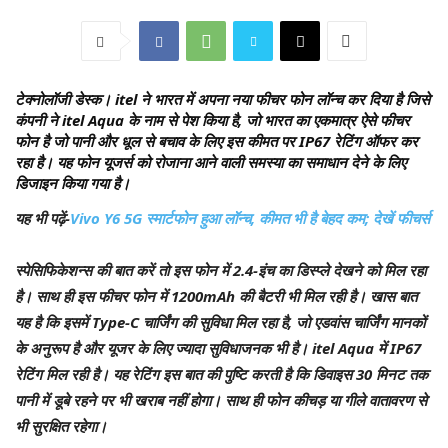
टेक्नोलॉजी डेस्क।
itel ने भारत में अपना नया फीचर फोन लॉन्च कर दिया है जिसे
कंपनी ने itel Aqua के नाम से पेश किया है, जो भारत का एकमात्र ऐसे फीचर
फोन है जो पानी और धूल से बचाव के लिए इस कीमत पर IP67 रेटिंग ऑफर कर
रहा है। यह फोन यूजर्स को रोजाना आने वाली समस्या का समाधान देने के लिए
डिजाइन किया गया है।
यह भी पढ़ें-
Vivo Y6 5G स्मार्टफोन हुआ लॉन्च, कीमत भी है बेहद कम; देखें फीचर्स
स्पेसिफिकेशन्स की बात करें तो इस फोन में 2.4-इंच का डिस्प्ले देखने को मिल रहा
है। साथ ही इस फीचर फोन में 1200mAh की बैटरी भी मिल रही है। खास बात
यह है कि इसमें Type-C चार्जिंग की सुविधा मिल रहा है, जो एडवांस चार्जिंग मानकों
के अनुरूप है और यूजर के लिए ज्यादा सुविधाजनक भी है। itel Aqua में IP67
रेटिंग मिल रही है। यह रेटिंग इस बात की पुष्टि करती है कि डिवाइस 30 मिनट तक
पानी में डूबे रहने पर भी खराब नहीं होगा। साथ ही फोन कीचड़ या गीले वातावरण से
भी सुरक्षित रहेगा।