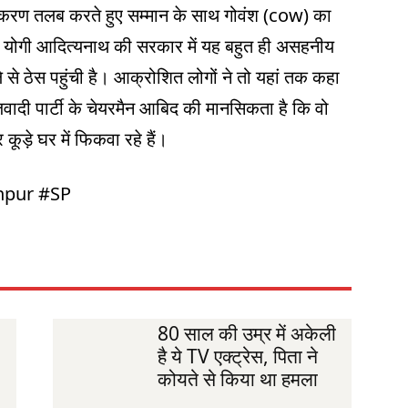
्टीकरण तलब करते हुए सम्मान के साथ गोवंश (cow) का
ि योगी आदित्यनाथ की सरकार में यह बहुत ही असहनीय
े से ठेस पहुंची है। आक्रोशित लोगों ने तो यहां तक कहा
वादी पार्टी के चेयरमैन आबिद की मानसिकता है कि वो
कूड़े घर में फिकवा रहे हैं।
hpur #SP
80 साल की उम्र में अकेली
है ये TV एक्ट्रेस, पिता ने
कोयते से किया था हमला