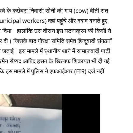
्बे के कछेवरा निवासी सोनी की गाय (cow) बीती रात
nicipal workers) वहां पहुंचे और दबाव बनाते हुए
दवा दिया। हालांकि उस दौरान इस घटनाक्रम की किसी ने
। जिसके बाद गोरक्षा समिति समेत हिन्दूवादी संगठनों
जताई। इस मामले में स्थानीय थाने में सामाजवादी पार्टी
मैन सैय्यद आबिद हसन के खिलाफ शिकायत भी दी गई
ि इस मामले में पुलिस ने एफआईआर (FIR) दर्ज नहीं