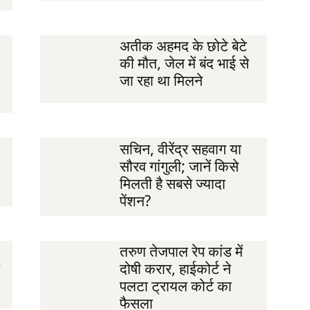
अतीक अहमद के छोटे बेटे
की मौत, जेल में बंद भाई से
जा रहा था मिलने
सचिन, वीरेंद्र सहवाग या
सौरव गांगुली; जानें किसे
मिलती है सबसे ज्यादा
पेंशन?
तरुण तेजपाल रेप कांड में
दोषी करार, हाईकोर्ट ने
पलटा ट्रायल कोर्ट का
फैसला