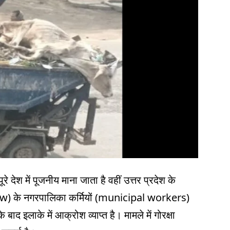
देश में पूजनीय माना जाता है वहीं उत्तर प्रदेश के
(cow) के नगरपालिका कर्मियों (municipal workers)
ाद इलाके में आक्रोश व्याप्त है। मामले में गोरक्षा