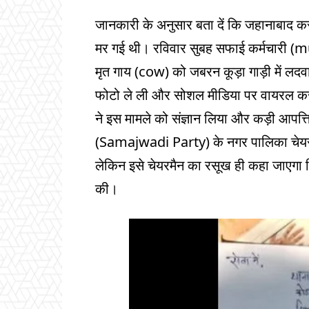
जानकारी के अनुसार बता दें कि जहानाबाद कस
मर गई थी। रविवार सुबह सफाई कर्मचारी (mu
मृत गाय (cow) को जबरन कूड़ा गाड़ी में ल
फोटो ले ली और सोशल मीडिया पर वायरल कर दी
ने इस मामले को संज्ञान लिया और कड़ी आपत्ति 
(Samajwadi Party) के नगर पालिका चेयर
लेकिन इसे चेयरमैन का रसूख ही कहा जाएगा क
की।