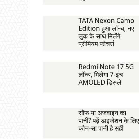
TATA Nexon Camo
Edition हुआ लॉन्च, नए
लुक के साथ मिलेंगे
प्रीमियम फीचर्स
Redmi Note 17 5G
लॉन्च, मिलेगा 7-इंच
AMOLED डिस्प्ले
सौंफ या अजवाइन का
पानी? पढ़ें डाइजेशन के लिए
कौन-सा पानी है सही