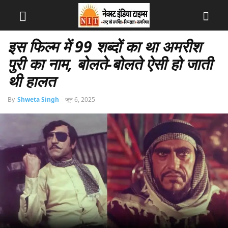
इस फिल्म में 99 शब्दों का था अमरीश
पुरी का नाम, बोलते-बोलते ऐसी हो जाती
थी हालत
By
Shweta Singh
-
जून 6, 2025