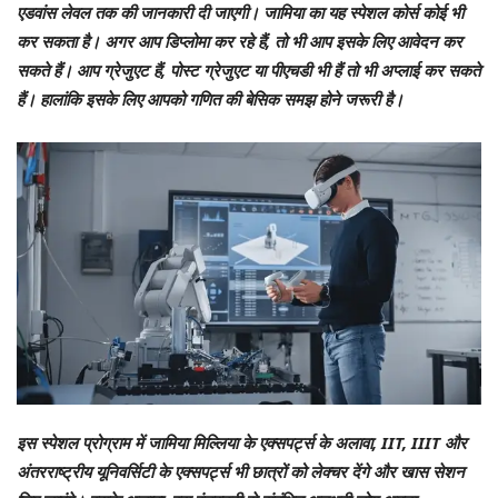
एडवांस लेवल तक की जानकारी दी जाएगी। जामिया का यह स्पेशल कोर्स कोई भी
कर सकता है। अगर आप डिप्लोमा कर रहे हैं, तो भी आप इसके लिए आवेदन कर
सकते हैं। आप ग्रेजुएट हैं, पोस्ट ग्रेजुएट या पीएचडी भी हैं तो भी अप्लाई कर सकते
हैं। हालांकि इसके लिए आपको गणित की बेसिक समझ होने जरूरी है।
इस स्पेशल प्रोग्राम में जामिया मिल्लिया के एक्सपर्ट्स के अलावा, IIT, IIIT और
अंतरराष्ट्रीय यूनिवर्सिटी के एक्सपर्ट्स भी छात्रों को लेक्चर देंगे और खास सेशन