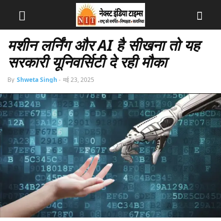
मशीन लर्निंग और AI है सीखना तो यह
सरकारी यूनिवर्सिटी दे रही मौका
By
Shweta Singh
-
मई 23, 2025