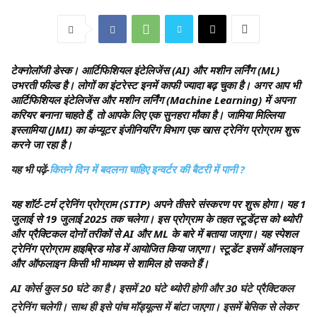
टेक्नोलॉजी डेस्क।
आर्टिफिशियल इंटेलिजेंस (AI) और मशीन लर्निंग (ML)
उभरती फील्ड है। लोगों का इंटरेस्ट इनमें काफी ज्यादा बढ़ चुका है। अगर आप भी
आर्टिफिशियल इंटेलिजेंस और मशीन लर्निंग (Machine Learning) में अपना
करियर बनाना चाहते हैं, तो आपके लिए एक सुनहरा मौका है। जामिया मिल्लिया
इस्लामिया (JMI) का कंप्यूटर इंजीनियरिंग विभाग एक खास ट्रेनिंग प्रोग्राम शुरू
करने जा रहा है।
यह भी पढ़ें-
कितने दिन में बदलना चाहिए इन्वर्टर की बैटरी में पानी ?
यह शॉर्ट-टर्म ट्रेनिंग प्रोग्राम (STTP) अपने तीसरे संस्करण पर शुरू होगा। यह 1
जुलाई से 19 जुलाई 2025 तक चलेगा। इस प्रोग्राम के तहत स्टूडेंट्स को थ्योरी
और प्रैक्टिकल दोनों तरीकों से AI और ML के बारे में बताया जाएगा। यह स्पेशल
ट्रेनिंग प्रोग्राम हाइब्रिड मोड में आयोजित किया जाएगा। स्टूडेंट इसमें ऑनलाइन
और ऑफलाइन किसी भी माध्यम से शामिल हो सकते हैं।
AI कोर्स कुल 50 घंटे का है। इसमें 20 घंटे थ्योरी होगी और 30 घंटे प्रैक्टिकल
ट्रेनिंग चलेगी। साथ ही इसे पांच मॉड्यूल्स में बांटा जाएगा। इसमें बेसिक से लेकर