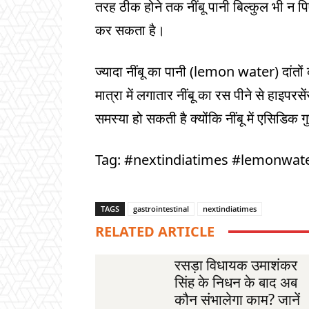
तरह ठीक होने तक नींबू पानी बिल्कुल भी न पिए
कर सकता है।
ज्यादा नींबू का पानी (lemon water) दांत
मात्रा में लगातार नींबू का रस पीने से हाइ
समस्या हो सकती है क्योंकि नींबू में एसिडिक ग
Tag: #nextindiatimes #lemonwat
TAGS
gastrointestinal
nextindiatimes
RELATED ARTICLE
रसड़ा विधायक उमाशंकर
सिंह के निधन के बाद अब
कौन संभालेगा काम? जानें