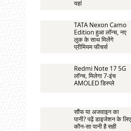
यहां
TATA Nexon Camo
Edition हुआ लॉन्च, नए
लुक के साथ मिलेंगे
प्रीमियम फीचर्स
Redmi Note 17 5G
लॉन्च, मिलेगा 7-इंच
AMOLED डिस्प्ले
सौंफ या अजवाइन का
पानी? पढ़ें डाइजेशन के लिए
कौन-सा पानी है सही