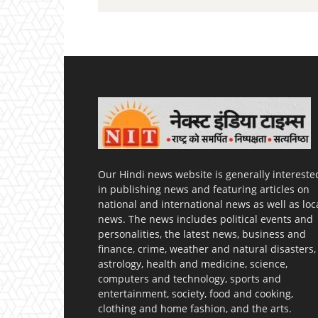
Our Hindi news website is generally intereste
in publishing news and featuring articles on
national and international news as well as loc
news. The news includes political events and
personalities, the latest news, business and
finance, crime, weather and natural disasters,
astrology, health and medicine, science,
computers and technology, sports and
entertainment, society, food and cooking,
clothing and home fashion, and the arts.