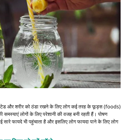
रेटेड और शरीर को ठंडा रखने के लिए लोग कई तरह के फूड्स (foods)
ी समस्याएं लोगों के लिए परेशानी की वजह बनी रहती हैं। पोषण
कई सारे फायदे भी पहुंचाता है और इसलिए लोग फायदा पाने के लिए लोग