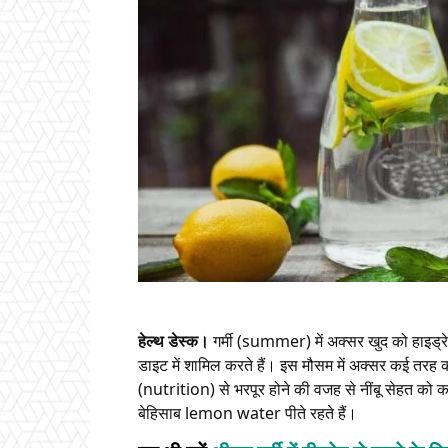
हेल्थ डेस्क।
गर्मी (summer) में अक्सर खुद को हाइड्
डाइट में शामिल करते हैं। इस मौसम में अक्सर कई तरह क
(nutrition) से भरपूर होने की वजह से नींबू सेहत को 
बेहिसाब lemon water पीते रहते हैं।