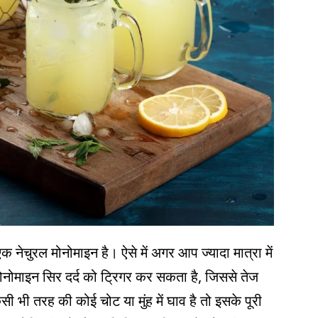
 नेचुरल मोनोमाइन है। ऐसे में अगर आप ज्यादा मात्रा में
 मोनोमाइन सिर दर्द को ट्रिगर कर सकता है, जिससे तेज
भी तरह की कोई चोट या मुंह में घाव है तो इसके पूरी