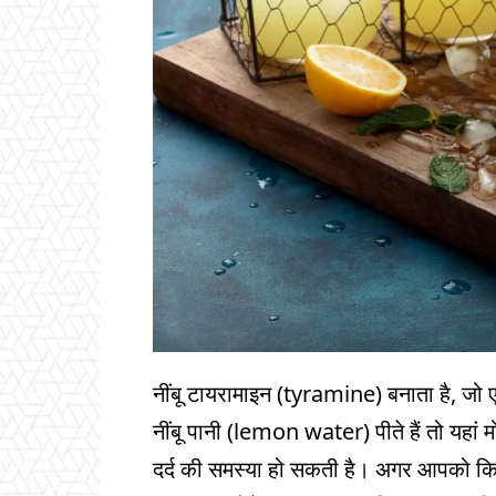
नींबू टायरामाइन (tyramine) बनाता है, जो एक
नींबू पानी (lemon water) पीते हैं तो यहां
दर्द की समस्या हो सकती है। अगर आपको किसी 