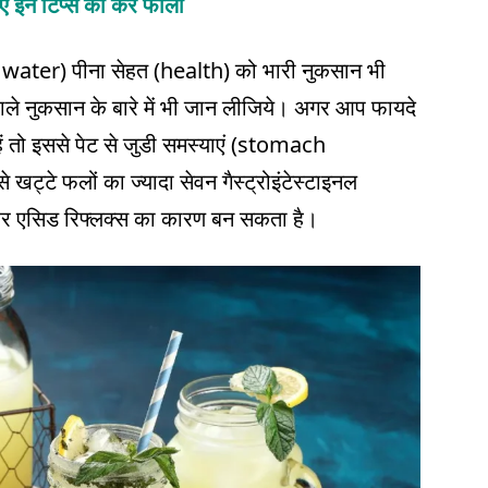
लिए इन टिप्स को करें फॉलो
on water) पीना सेहत (health) को भारी नुकसान भी
 वाले नुकसान के बारे में भी जान लीजिये। अगर आप फायदे
े हैं तो इससे पेट से जुडी समस्याएं (stomach
ट्टे फलों का ज्यादा सेवन गैस्ट्रोइंटेस्टाइनल
और एसिड रिफ्लक्स का कारण बन सकता है।