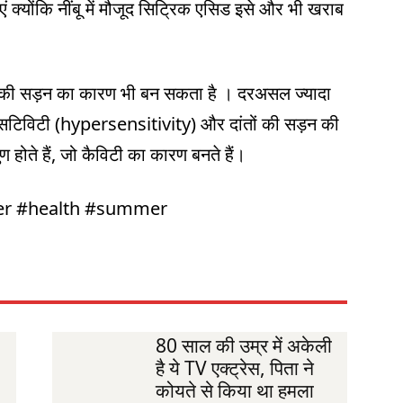
ं क्योंकि नींबू में मौजूद सिट्रिक एसिड इसे और भी खराब
ों की सड़न का कारण भी बन सकता है । दरअसल ज्यादा
परसेंसटिविटी (hypersensitivity) और दांतों की सड़न की
ुण होते हैं, जो कैविटी का कारण बनते हैं।
er #health #summer
80 साल की उम्र में अकेली
है ये TV एक्ट्रेस, पिता ने
कोयते से किया था हमला