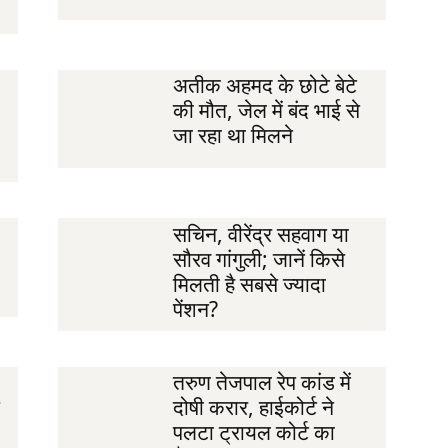
अतीक अहमद के छोटे बेटे
की मौत, जेल में बंद भाई से
जा रहा था मिलने
सचिन, वीरेंद्र सहवाग या
सौरव गांगुली; जानें किसे
मिलती है सबसे ज्यादा
पेंशन?
तरुण तेजपाल रेप कांड में
दोषी करार, हाईकोर्ट ने
पलटा ट्रायल कोर्ट का