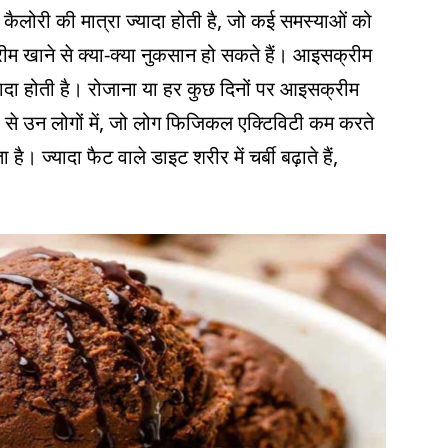
लोरी की मात्रा ज्यादा होती है, जो कई समस्याओं को
रीम खाने से क्या-क्या नुकसान हो सकते हैं। आइसक्रीम
यादा होती है। रोजाना या हर कुछ दिनों पर आइसक्रीम
 से उन लोगों में, जो लोग फिजिकल एक्टिविटी कम करते
 ज्यादा फैट वाले डाइट शरीर में चर्बी बढ़ाते हैं,