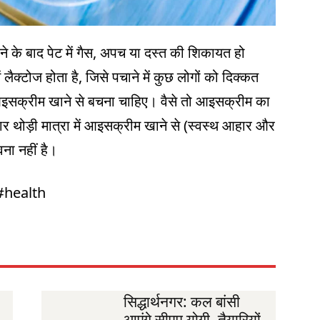
के बाद पेट में गैस, अपच या दस्त की शिकायत हो
क्टोज होता है, जिसे पचाने में कुछ लोगों को दिक्कत
 आइसक्रीम खाने से बचना चाहिए। वैसे तो आइसक्रीम का
बार थोड़ी मात्रा में आइसक्रीम खाने से (स्वस्थ आहार और
वना नहीं है।
#health
सिद्धार्थनगर: कल बांसी
आएंगे सीएम योगी, तैयारियों