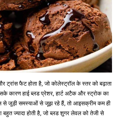
 ट्रांस फैट होता है, जो कोलेस्ट्रॉल के स्तर को बढ़ाता
िसके कारण हाई ब्लड प्रेशर, हार्ट अटैक और स्ट्रोक का
से जुड़ी समस्याओं से जूझ रहे हैं, तो आइसक्रीम कम ही
 बहुत ज्यादा होती है, जो ब्लड शुगर लेवल को तेजी से