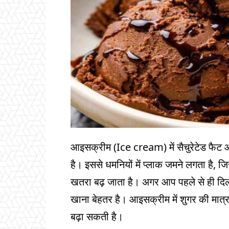
आइसक्रीम (Ice cream) में सैचुरेटेड फैट और
है। इससे धमनियों में प्लाक जमने लगता है, ज
खतरा बढ़ जाता है। अगर आप पहले से ही दिल 
खाना बेहतर है। आइसक्रीम में शुगर की मात्रा
बढ़ा सकती है।