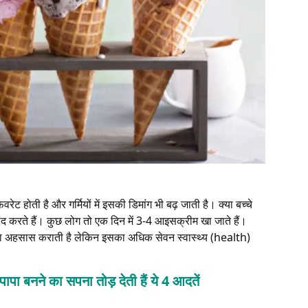
होती है और गर्मियों में इसकी डिमांग भी बढ़ जाती है। क्या बच्चे
करते हैं। कुछ लोग तो एक दिन में 3-4 आइसक्रीम खा जाते हैं।
ा अहसास कराती है लेकिन इसका अधिक सेवन स्वास्थ्य (health)
बनने का सपना तोड़ देती हैं ये 4 आदतें