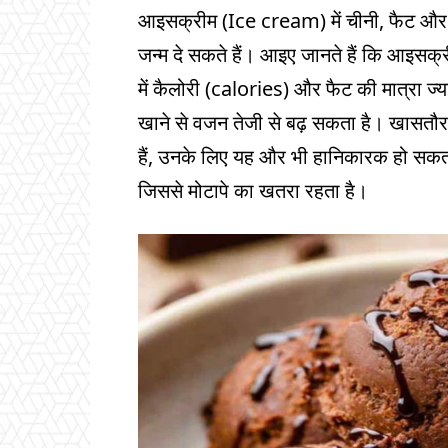
आइसक्रीम (Ice cream) में चीनी, फैट और कै
जन्म दे सकते हैं। आइए जानते हैं कि आइसक्
में कैलोरी (calories) और फैट की मात्रा ज्
खाने से वजन तेजी से बढ़ सकता है। खासतौर
हैं, उनके लिए यह और भी हानिकारक हो सकता है।
जिससे मोटापे का खतरा रहता है।