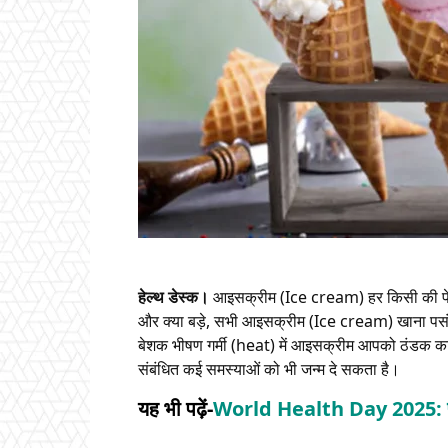
हेल्थ डेस्क।
आइसक्रीम (Ice cream) हर किसी की फेवरेट 
और क्या बड़े, सभी आइसक्रीम (Ice cream) खाना पसंद 
बेशक भीषण गर्मी (heat) में आइसक्रीम आपको ठंडक क
संबंधित कई समस्याओं को भी जन्म दे सकता है।
यह भी पढ़ें-
World Health Day 2025: पापा 