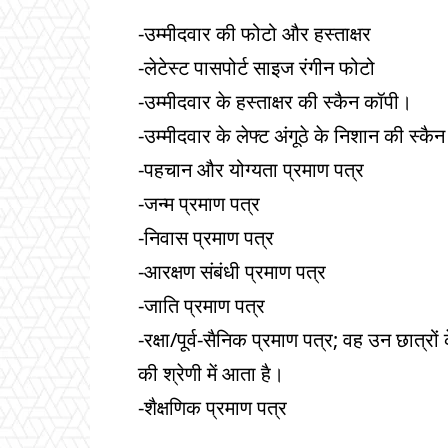
-उम्मीदवार की फोटो और हस्ताक्षर
-लेटेस्ट पासपोर्ट साइज रंगीन फोटो
-उम्मीदवार के हस्ताक्षर की स्कैन कॉपी।
-उम्मीदवार के लेफ्ट अंगूठे के निशान की स्कै
-पहचान और योग्यता प्रमाण पत्र
-जन्म प्रमाण पत्र
-निवास प्रमाण पत्र
-आरक्षण संबंधी प्रमाण पत्र
-जाति प्रमाण पत्र
-रक्षा/पूर्व-सैनिक प्रमाण पत्र; वह उन छात्रों के
की श्रेणी में आता है।
-शैक्षणिक प्रमाण पत्र