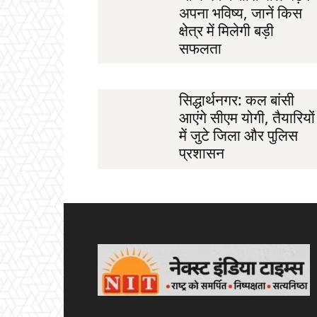
अपना भविष्य, जानें किस
क्षेत्र में मिलेगी बड़ी
सफलता
सिद्धार्थनगर: कल बांसी
आएंगे सीएम योगी, तैयारियों
में जुटे जिला और पुलिस
प्रशासन