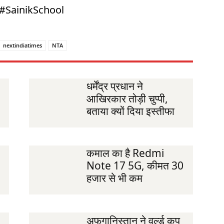
 #SainikSchool
nextindiatimes
NTA
धर्मेंद्र प्रधान ने
आखिरकार तोड़ी चुप्पी,
बताया क्यों दिया इस्तीफा
कमाल का है Redmi
Note 17 5G, कीमत 30
हजार से भी कम
अफगानिस्तान ने वर्ल्ड कप