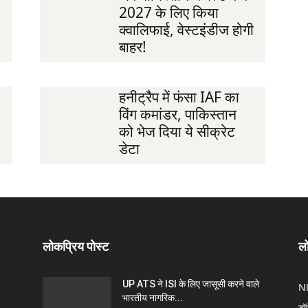
2027 के लिए किया
क्वालिफाई, वेस्टइंडीज होगी
बाहर!
हनीट्रैप में फंसा IAF का
विंग कमांडर, पाकिस्तान
को भेज दिया ये सीक्रेट
डेटा
लोकप्रिय पोस्ट
लो
UP ATS ने ISI के लिए जासूसी करने वाले
N
भारतीय नागरिक...
टॉ