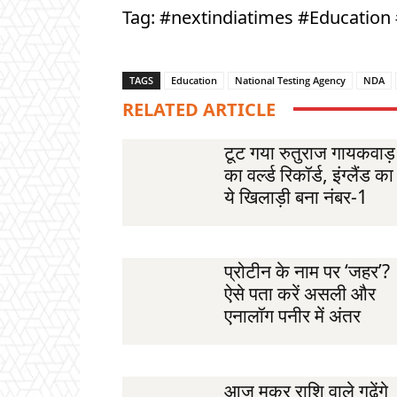
Tag: #nextindiatimes #Education
TAGS
Education
National Testing Agency
NDA
RELATED ARTICLE
टूट गया रुतुराज गायकवाड़
का वर्ल्ड रिकॉर्ड, इंग्लैंड का
ये खिलाड़ी बना नंबर-1
प्रोटीन के नाम पर ‘जहर’?
ऐसे पता करें असली और
एनालॉग पनीर में अंतर
आज मकर राशि वाले गढ़ेंगे