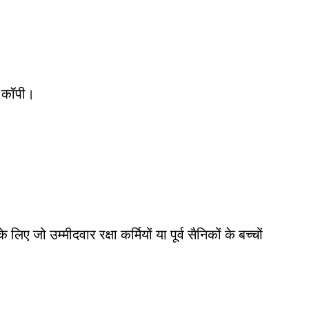
न कॉपी।
 लिए जो उम्मीदवार रक्षा कर्मियों या पूर्व सैनिकों के बच्चों