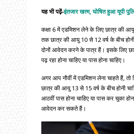
यह भी पढ़ें-
इंतजार खत्म, घोषित हुआ यूपी पुलि
कक्षा 6 में एडमिशन लेने के लिए छात्र की आयु
तक छात्र की आयु 10 से 12 वर्ष के बीच होनी
दोनों आवेदन करने के पात्र हैं। इसके लिए छात्र
पढ़ रहा होना चाहिए या पास होना चाहिए।
अगर आप नौवीं में एडमिशन लेना चाहते हैं, तो 
छात्र की आयु 13 से 15 वर्ष के बीच होनी चाहि
आठवीं पास होना चाहिए या पास कर चुका होना 
आवेदन कर सकते हैं।