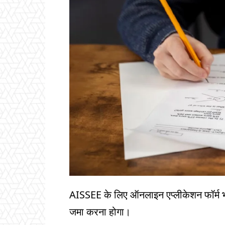
AISSEE के लिए ऑनलाइन एप्लीकेशन फॉर्म 
जमा करना होगा।