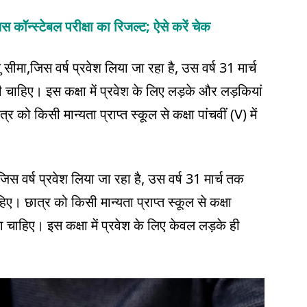
स कॉन्स्टेबल परीक्षा का रिजल्ट; ऐसे करें चेक
 सीमा,जिस वर्ष प्रवेश लिया जा रहा है, उस वर्ष 31 मार्च
 चाहिए। इस कक्षा में प्रवेश के लिए लड़के और लड़कियां
 को किसी मान्यता प्राप्त स्कूल से कक्षा पांचवीं (V) में
जिस वर्ष प्रवेश लिया जा रहा है, उस वर्ष 31 मार्च तक
ए। छात्र को किसी मान्यता प्राप्त स्कूल से कक्षा
चाहिए। इस कक्षा में प्रवेश के लिए केवल लड़के ही