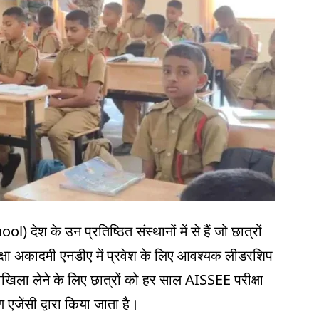
 देश के उन प्रतिष्ठित संस्थानों में से हैं जो छात्रों
 रक्षा अकादमी एनडीए में प्रवेश के लिए आवश्यक लीडरशिप
दाखिला लेने के लिए छात्रों को हर साल AISSEE परीक्षा
 एजेंसी द्वारा किया जाता है।