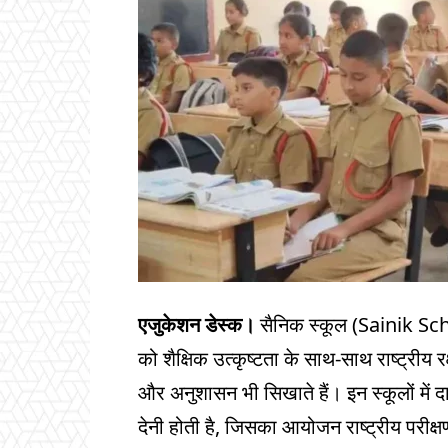
एजुकेशन डेस्क।
सैनिक स्कूल (Sainik School)
को शैक्षिक उत्कृष्टता के साथ-साथ राष्ट्रीय
और अनुशासन भी सिखाते हैं। इन स्कूलों में 
देनी होती है, जिसका आयोजन राष्ट्रीय परीक्षण