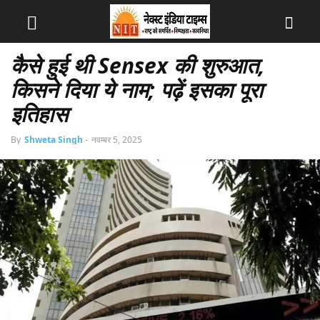
कैसे हुई थी Sensex की शुरुआत,
किसने दिया ये नाम; पढ़ें इसका पूरा
इतिहास
By
Shweta Singh
-
नवम्बर 5, 2025