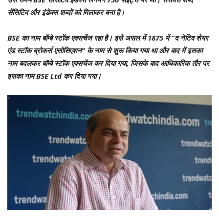
सेंसिटिव और इंडेक्स शब्दों को मिलाकर बना है।
BSE का नाम बॉम्बे स्टॉक एक्सचेंज रहा है। इसे असल में 1875 में “द नेटिव शेयर
एंड स्टॉक ब्रोकर्स एसोसिएशन” के नाम से शुरू किया गया था और बाद में इसका
नाम बदलकर बॉम्बे स्टॉक एक्सचेंज कर दिया गया, जिसके बाद आधिकारिक तौर पर
इसका नाम BSE Ltd कर दिया गया।