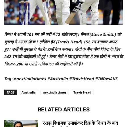
स्मिथ ने अपनी 101 रन की पारी में 12 चौके लगाए। स्मिथ (Steve Smith) को
बुमराह ने आउट किया। ट्रैविस हेड (Travis Head) 152 रन बनाकर आउट
हुए। उन्हें भी बुमराह ने पंत के हाथों कैच कराया। दोनों के बीच चौथे विकेट के लिए
242 रन की साझेदारी भी हुई। टेस्ट मैचों में यह दूसरा मौका है जब दोनों ने भारत के
खिलाफ 200 या उससे अधिक रन की साझेदारी की है।
Tag: #nextindiatimes #Australia #TravisHead #INDvsAUS
TAGS
Australia
nextindiatimes
Travis Head
RELATED ARTICLES
रसड़ा विधायक उमाशंकर सिंह के निधन के बाद