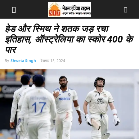
हेड और स्मिथ ने शतक जड़ रचा
इतिहास, ऑस्ट्रेलिया का स्कोर 400 के
पार
By
Shweta Singh
-
दिसम्बर 15, 2024