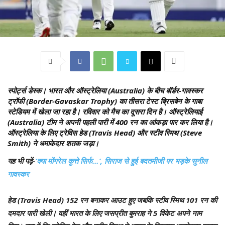
स्पोर्ट्स डेस्क।
भारत और ऑस्ट्रेलिया (Australia) के बीच बॉर्डर-गावस्कर
ट्रॉफी (Border-Gavaskar Trophy) का तीसरा टेस्ट ब्रिसबेन के गाबा
स्टेडियम में खेला जा रहा है। रविवार को मैच का दूसरा दिन है। ऑस्ट्रेलियाई
(Australia) टीम ने अपनी पहली पारी में 400 रन का आंकड़ा पार कर लिया है।
ऑस्ट्रेलिया के लिए ट्रेविस हेड (Travis Head) और स्टीव स्मिथ (Steve
Smith) ने धमाकेदार शतक जड़ा।
यह भी पढ़ें-
‘क्या मोंगरेल कुत्ते सिर्फ…’, सिराज से हुई बदतमीजी पर भड़के सुनील
गावस्कर
हेड (Travis Head) 152 रन बनाकर आउट हुए जबकि स्टीव स्मिथ 101 रन की
दमदार पारी खेली। वहीं भारत के लिए जसप्रीत बुमराह ने 5 विकेट अपने नाम