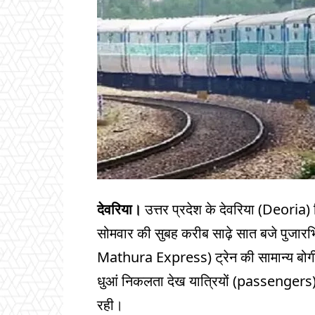
देवरिया।
उत्तर प्रदेश के देवरिया (Deoria) ज
सोमवार की सुबह करीब साढ़े सात बजे पुजारभ
Mathura Express) ट्रेन की सामान्य बोगी
धुआं निकलता देख यात्रियों (passengers) 
रही।