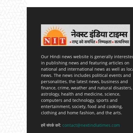
Our Hindi news website is generally intereste
in publishing news and featuring articles on
national and international news as well as loc
news. The news includes political events and
personalities, the latest news, business and
finance, crime, weather and natural disasters,
astrology, health and medicine, science,
computers and technology, sports and
entertainment, society, food and cooking,
clothing and home fashion, and the arts.
हमें संपर्क करें:
contact@nextindiatimes.com