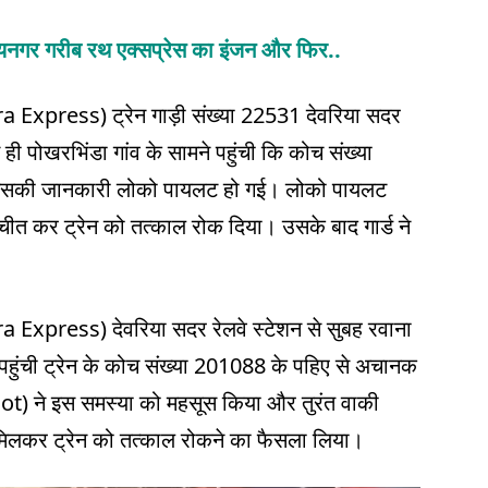
यनगर गरीब रथ एक्सप्रेस का इंजन और फिर..
 Express) ट्रेन गाड़ी संख्या 22531 देवरिया सदर
े ही पोखरभिंडा गांव के सामने पहुंची कि कोच संख्या
 इसकी जानकारी लोको पायलट हो गई। लोको पायलट
चीत कर ट्रेन को तत्काल रोक दिया। उसके बाद गार्ड ने
Express) देवरिया सदर रेलवे स्टेशन से सुबह रवाना
ास पहुंची ट्रेन के कोच संख्या 201088 के पहिए से अचानक
t) ने इस समस्या को महसूस किया और तुरंत वाकी
ने मिलकर ट्रेन को तत्काल रोकने का फैसला लिया।