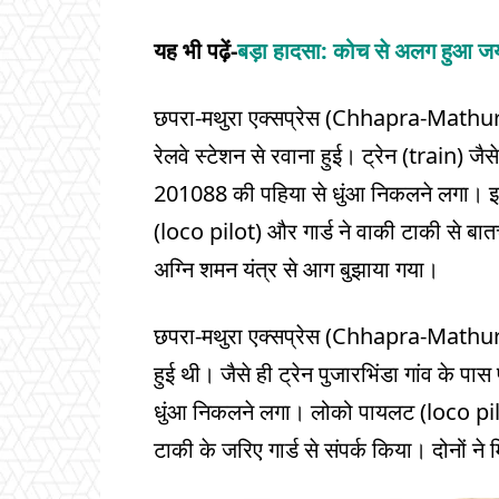
यह भी पढ़ें-
बड़ा हादसा: कोच से अलग हुआ ज
छपरा-मथुरा एक्सप्रेस (Chhapra-Mathura
रेलवे स्टेशन से रवाना हुई। ट्रेन (train) जैस
201088 की पहिया से धुंआ निकलने लगा।
(loco pilot) और गार्ड ने वाकी टाकी से बात
अग्नि शमन यंत्र से आग बुझाया गया।
छपरा-मथुरा एक्सप्रेस (Chhapra-Mathura 
हुई थी। जैसे ही ट्रेन पुजारभिंडा गांव के प
धुंआ निकलने लगा। लोको पायलट (loco pilo
टाकी के जरिए गार्ड से संपर्क किया। दोनों 