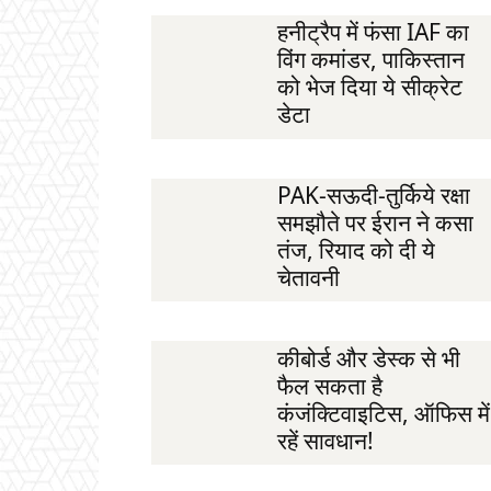
हनीट्रैप में फंसा IAF का
विंग कमांडर, पाकिस्तान
को भेज दिया ये सीक्रेट
डेटा
PAK-सऊदी-तुर्किये रक्षा
समझौते पर ईरान ने कसा
तंज, रियाद को दी ये
चेतावनी
कीबोर्ड और डेस्क से भी
फैल सकता है
कंजंक्टिवाइटिस, ऑफिस में
रहें सावधान!