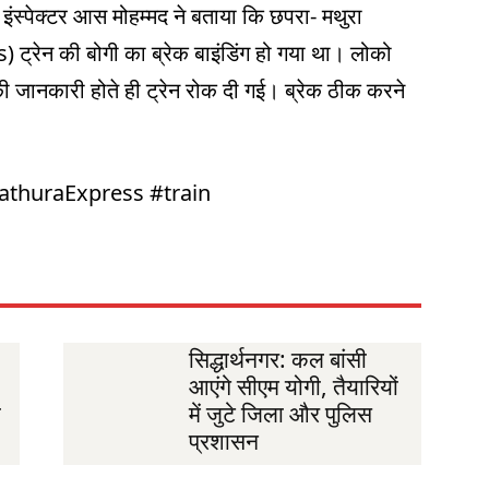
इंस्पेक्टर आस मोहम्मद ने बताया कि छपरा- मथुरा
रेन की बोगी का ब्रेक बाइंडिंग हो गया था। लोको
जानकारी होते ही ट्रेन रोक दी गई। ब्रेक ठीक करने
athuraExpress #train
सिद्धार्थनगर: कल बांसी
आएंगे सीएम योगी, तैयारियों
ी
में जुटे जिला और पुलिस
प्रशासन