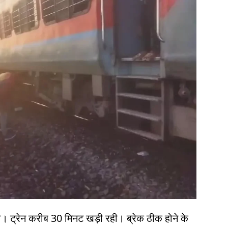
। ट्रेन करीब 30 मिनट खड़ी रही। ब्रेक ठीक होने के