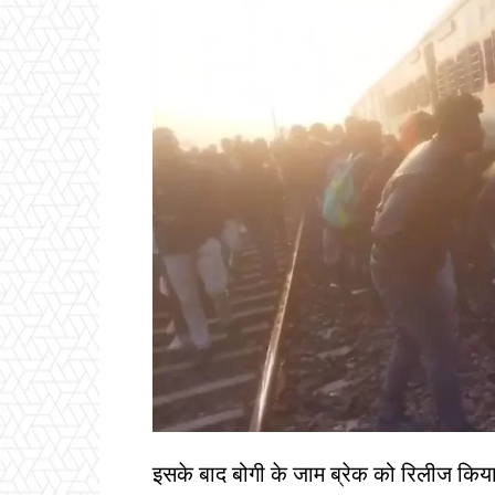
इसके बाद बोगी के जाम ब्रेक को रिलीज किया