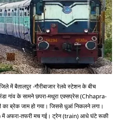
िले में बैतालपुर -गौरीबाजार रेलवे स्टेशन के बीच
िंडा गांव के सामने छपरा-मथुरा एक्सप्रेस (Chhapra-
 का ब्रेक जाम हो गया। जिससे धुआं निकलने लगा।
में अफरा-तफरी मच गई। ट्रेन (train) आधे घंटे रूकी