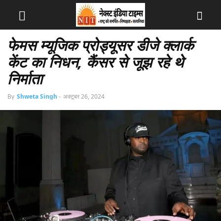
फेमस म्यूजिक प्रोड्यूसर डीजे क्लार्क
केंट का निधन, कैंसर से जूझ रहे थे
निर्माता
By
Shweta Singh
-
अक्टूबर 26, 2024