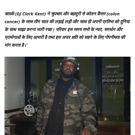
क्लार्क (DJ Clark Kent) ने चुपचाप और बहादुरी से कोलन कैंसर (colon
cancer) के साथ तीन साल की लड़ाई लड़ी और साथ ही अपनी प्रतिभा को दुनिया
के साथ साझा करना जारी रखा। परिवार इस समय सभी के प्यार, समर्थन और
प्रार्थनाओं के लिए आभारी है तथा इस अपार क्षति को सहने के लिए गोपनीयता की
मांग करता है।’