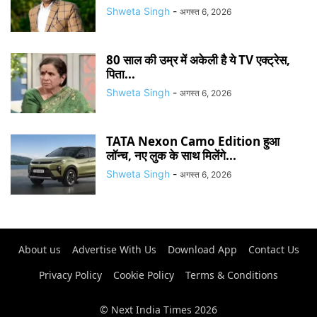
Shweta Singh
-
अगस्त 6, 2026
80 साल की उम्र में अकेली है ये TV एक्ट्रेस,
पिता...
Shweta Singh
-
अगस्त 6, 2026
TATA Nexon Camo Edition हुआ
लॉन्च, नए लुक के साथ मिलेंगे...
Shweta Singh
-
अगस्त 6, 2026
About us
Advertise With Us
Download App
Contact Us
Privacy Policy
Cookie Policy
Terms & Conditions
© Next India Times 2026