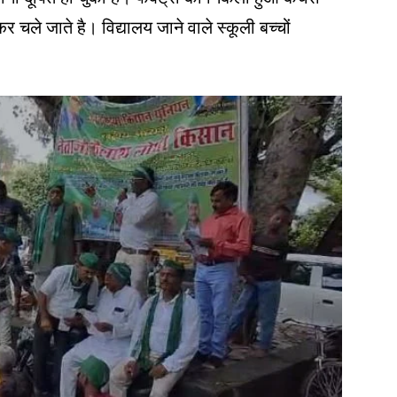
 कर चले जाते है। विद्यालय जाने वाले स्कूली बच्चों