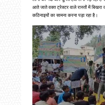
आते जाते वक्त ट्रेक्टर वाले रास्तों में बिखरा
कठिनाइयों का सामना करना पड़ा रहा है।