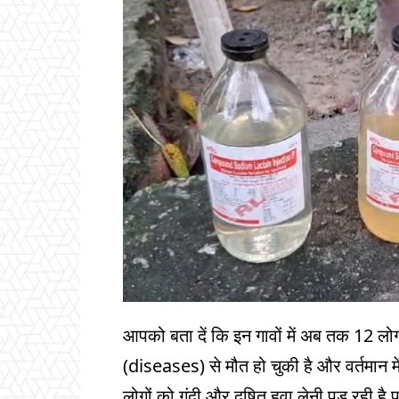
आपको बता दें कि इन गावों में अब तक 12 लोगो
(diseases) से मौत हो चुकी है और वर्तमान मे
लोगों को गंदी और दूषित हवा लेनी पड़ रही है