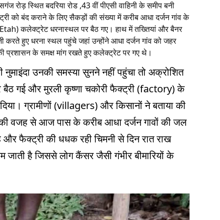
सगंज रोड़ स्थित बदरिया रोड ,43 वीं पीएसी वाहिनी के समीप बनी
ट्री को बंद कराने के लिए सैकड़ों की संख्या में करीब आधा दर्जन गांव के
Etah) कलेक्ट्रेट धरनास्थल पर बैठ गए। हाथ में तख्तियां और बैनर
 करते हुए धरना स्थल पहुंचे जहां उन्होंने आधा दर्जन गांव को जहर
 प्रशासन के समक्ष मांग रखते हुए कलेक्ट्रेट पर गए थे।
माइंदा उनकी समस्या सुनने नहीं पहुंचा तो अक्रोशित
 बैठ गई और मुरली कृष्णा चकोरी फैक्ट्री (factory) के
 दिया। ग्रामीणों (villagers) और किसानों ने बताया की
नी की वजह से आज पास के करीब आधा दर्जन गावों की जल
ै और फैक्ट्री की धधक रही चिमनी से दिन रात राख
म जाती है जिससे लोग कैंसर जैसी गंभीर बीमारियों के