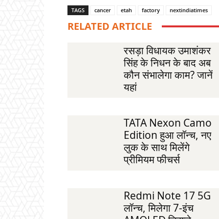
TAGS
cancer
etah
factory
nextindiatimes
RELATED ARTICLE
रसड़ा विधायक उमाशंकर
सिंह के निधन के बाद अब
कौन संभालेगा काम? जानें
यहां
TATA Nexon Camo
Edition हुआ लॉन्च, नए
लुक के साथ मिलेंगे
प्रीमियम फीचर्स
Redmi Note 17 5G
लॉन्च, मिलेगा 7-इंच