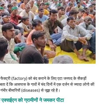
 फैक्ट्री (factory) को बंद कराने के लिए एटा जनपद के सैकड़ों
 दें कि आसपास के गावों में चंद दिनों में एक दर्जन से ज्यादा लोगो की
गंभीर बीमारियों (diseases) से जूझ रहे है।
 के एक्सईएन को ग्रामीणों ने जमकर पीटा