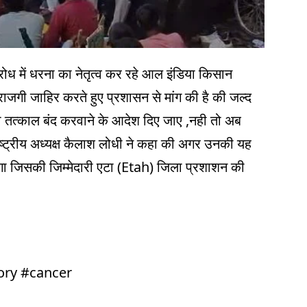
िरोध में धरना का नेतृत्व कर रहे आल इंडिया किसान
ाराजगी जाहिर करते हुए प्रशासन से मांग की है की जल्द
 को तत्काल बंद करवाने के आदेश दिए जाए ,नही तो अब
ष्ट्रीय अध्यक्ष कैलाश लोधी ने कहा की अगर उनकी यह
होगा जिसकी जिम्मेदारी एटा (Etah) जिला प्रशाशन की
ory #cancer