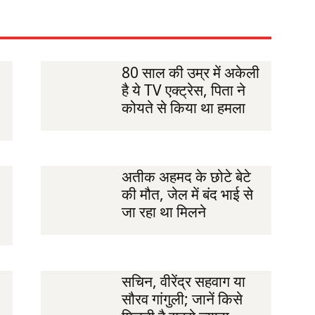
80 साल की उम्र में अकेली
है ये TV एक्ट्रेस, पिता ने
कोयते से किया था हमला
अतीक अहमद के छोटे बेटे
की मौत, जेल में बंद भाई से
जा रहा था मिलने
सचिन, वीरेंद्र सहवाग या
सौरव गांगुली; जानें किसे