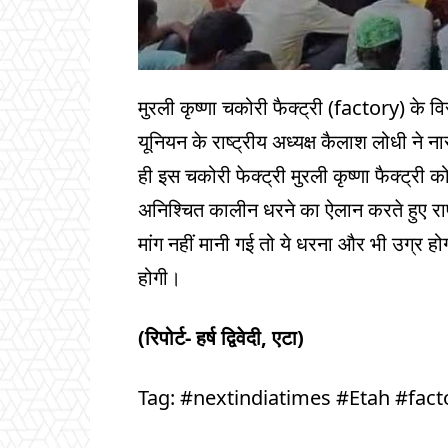
मुरली कृष्णा चकोरी फैक्ट्री (factory) के व
यूनियन के राष्ट्रीय अध्यक्ष कैलाश लोधी ने न
ही इस चकोरी फेक्ट्री मुरली कृष्णा फैक्ट्री
अनिश्चित कालीन धरने का ऐलान करते हुए रा
मांग नहीं मानी गई तो ये धरना और भी उग्र 
होगी।
(रिपोर्ट- हर्ष द्विवेदी, एटा)
Tag: #nextindiatimes #Etah #fact