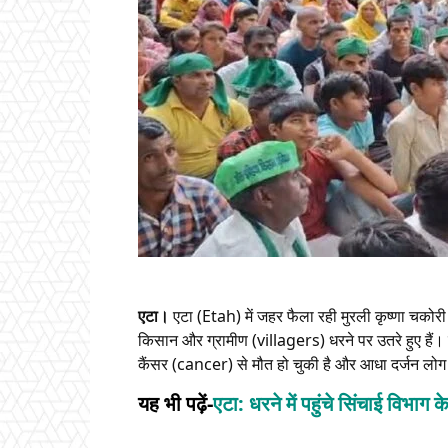
एटा।
एटा (Etah) में जहर फैला रही मुरली कृष्णा चकोरी
किसान और ग्रामीण (villagers) धरने पर उतरे हुए हैं। बता
कैंसर (cancer) से मौत हो चुकी है और आधा दर्जन लोग 
यह भी पढ़ें-
एटा: धरने में पहुंचे सिंचाई विभाग