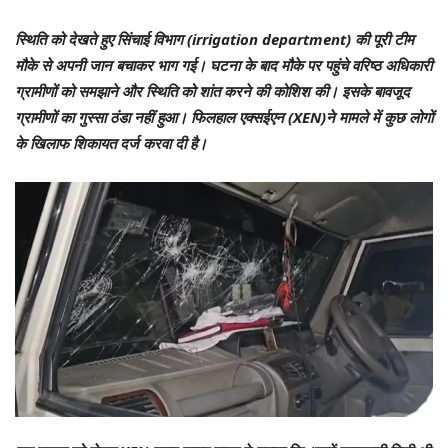
स्थिति को देखते हुए सिंचाई विभाग (irrigation department) की पूरी टीम
मौके से अपनी जान बचाकर भाग गई। घटना के बाद मौके पर पहुंचे वरिष्ठ अधिकारी
ग्रामीणों को समझाने और स्थिति को शांत करने की कोशिश की। इसके बावजूद
ग्रामीणों का गुस्सा ठंडा नहीं हुआ। फिलहाल एक्सईएन (XEN)ने मामले में कुछ लोगों
के खिलाफ शिकायत दर्ज करवा दी है।