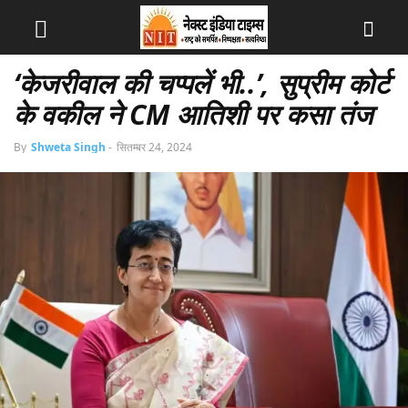
‘केजरीवाल की चप्पलें भी..’, सुप्रीम कोर्ट
के वकील ने CM आतिशी पर कसा तंज
By
Shweta Singh
-
सितम्बर 24, 2024