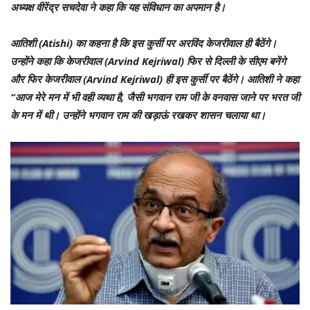
अध्यक्ष वीरेंद्र सचदेवा ने कहा कि यह संविधान का अपमान है।
आतिशी (Atishi) का कहना है कि इस कुर्सी पर अरविंद केजरीवाल ही बैठेंगे।
उन्होंने कहा कि केजरीवाल (Arvind Kejriwal) फिर से दिल्ली के सीएम बनेंगे
और फिर केजरीवाल (Arvind Kejriwal) ही इस कुर्सी पर बैठेंगे। आतिशी ने कहा
“आज मेरे मन में भी वही व्यथा है, जैसी भगवान राम जी के वनवास जाने पर भरत जी
के मन में थी। उन्होंने भगवान राम की खड़ाऊं रखकर शासन चलाया था।