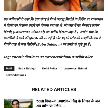
एक अधिकारी ने कहा कि ऐसा संदेह है कि वे आरज़ू बिश्नोई के निर्देश पर राजस्थान
में किसी को निशाना बनाने की योजना बना रहे थे, जो जेल में बंद गैंगस्टर लॉरेंस
बिश्नोई (Lawrence Bishnoi) का करीबी विश्वासपात्र है। उन्होंने कहा कि
आरोपियों से आगे की पूछताछ की जा रही है और यह भी जांच की जाएगी कि क्या वे
किसी तरह से बाबा सिद्दीकी (Baba Siddiqui) पर हमले से जुड़े हुए हैं।
Tag: #nextindiatimes #LawrenceBishnoi #DelhiPolice
TAGS
Baba Siddiqui
Delhi Police
Lawrence Bishnoi
nextindiatimes
RELATED ARTICLES
रसड़ा विधायक उमाशंकर सिंह के निधन के बाद
अब कौन संभालेगा...