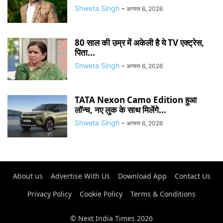
Shweta Singh
-
अगस्त 6, 2026
80 साल की उम्र में अकेली है ये TV एक्ट्रेस,
पिता...
Shweta Singh
-
अगस्त 6, 2026
TATA Nexon Camo Edition हुआ
लॉन्च, नए लुक के साथ मिलेंगे...
Shweta Singh
-
अगस्त 6, 2026
About us
Advertise With Us
Download App
Contact Us
Privacy Policy
Cookie Policy
Terms & Conditions
© Next India Times 2026