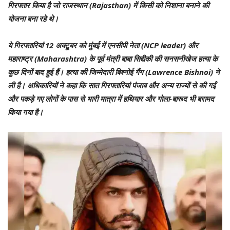
गिरफ्तार किया है जो राजस्थान (Rajasthan) में किसी को निशाना बनाने की
योजना बना रहे थे।
ये गिरफ्तारियां 12 अक्टूबर को मुंबई में एनसीपी नेता (NCP leader) और
महाराष्ट्र (Maharashtra) के पूर्व मंत्री बाबा सिद्दीकी की सनसनीखेज हत्या के
कुछ दिनों बाद हुई हैं। हत्या की जिम्मेदारी बिश्नोई गैंग (Lawrence Bishnoi) ने
ली है। अधिकारियों ने कहा कि सात गिरफ्तारियां पंजाब और अन्य राज्यों से की गईं
और पकड़े गए लोगों के पास से भारी मात्रा में हथियार और गोला-बारूद भी बरामद
किया गया है।