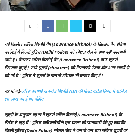
नई दिल्ली।
लॉरेंस बिश्नोई गैंग (Lawrence Bishnoi) के खिलाफ पैन इंडिया
कार्रवाई में दिल्ली पुलिस (Delhi Police) की स्पेशल सेल के हाथ बड़ी कामयाबी
लगी है। गैंगस्टर लॉरेंस बिश्नोई गैंग (Lawrence Bishnoi) के 7 शूटर्स
गिरफ्तार हुए हैं। सभी शूटर्स (shooters) की गिरफ्तारी पंजाब और अन्य राज्यों से
की गई है। पुलिस ने शूटर्स के पास से हथियार भी बरामद किए हैं।
यह भी पढ़ें-
लॉरेंस का भाई अनमोल बिश्नोई NIA की मोस्ट वांटेड लिस्ट में शामिल,
10 लाख का ईनाम घोषित
सूत्रों के अनुसार यह सभी शूटर्स लॉरेंस बिश्नोई (Lawrence Bishnoi) के
गिरोह से जुड़े हैं। पुलिस अधिकारियों ने इस घटना की जानकारी देते हुए कहा कि
दिल्ली पुलिस (Delhi Police) स्पेशल सेल ने कम से कम सात संदिग्ध शूटरों को