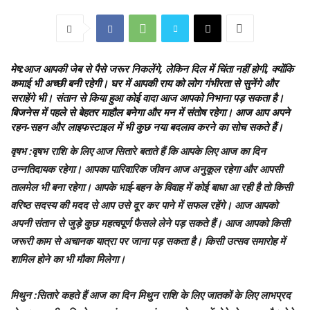
मेष
:आज आपकी जेब से पैसे जरूर निकलेंगे, लेकिन दिल में चिंता नहीं होगी, क्योंकि
कमाई भी अच्छी बनी रहेगी। घर में आपकी राय को लोग गंभीरता से सुनेंगे और
सराहेंगे भी। संतान से किया हुआ कोई वादा आज आपको निभाना पड़ सकता है।
बिजनेस में पहले से बेहतर माहौल बनेगा और मन में संतोष रहेगा। आज आप अपने
रहन-सहन और लाइफस्टाइल में भी कुछ नया बदलाव करने का सोच सकते हैं।
वृषभ
:वृषभ राशि के लिए आज सितारे बताते हैं कि आपके लिए आज का दिन
उन्नतिदायक रहेगा। आपका पारिवारिक जीवन आज अनुकूल रहेगा और आपसी
तालमेल भी बना रहेगा। आपके भाई-बहन के विवाह में कोई बाधा आ रही है तो किसी
वरिष्ठ सदस्य की मदद से आप उसे दूर कर पाने में सफल रहेंगे। आज आपको
अपनी संतान से जुड़े कुछ महत्वपूर्ण फैसले लेने पड़ सकते हैं। आज आपको किसी
जरूरी काम से अचानक यात्रा पर जाना पड़ सकता है। किसी उत्सव समारोह में
शामिल होने का भी मौका मिेलेगा।
मिथुन
:सितारे कहते हैं आज का दिन मिथुन राशि के लिए जातकों के लिए लाभप्रद