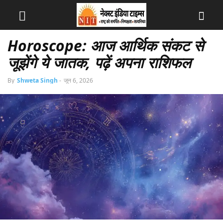
Horoscope: आज आर्थिक संकट से
जूझेंगे ये जातक, पढ़ें अपना राशिफल
By
Shweta Singh
-
जून 6, 2026