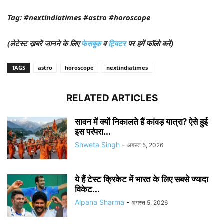
Tag: #nextindiatimes #astro #horoscope
(लेटेस्ट ख़बरें जानने के लिए
फेसबुक
व
ट्विटर
पर हमें फॉलो करें)
TAGS
astro
horoscope
nextindiatimes
RELATED ARTICLES
सावन में क्यों निकालते हैं कांवड़ यात्रा? ऐसे हुई
इस परंपरा...
Shweta Singh
-
अगस्त 5, 2026
ये हैं टेस्ट क्रिकेट में भारत के लिए सबसे ज्यादा
विकेट...
Alpana Sharma
-
अगस्त 5, 2026