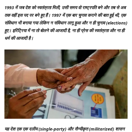
1993 में जब देश को स्वतंत्रता मिली, उसी समय वो राष्ट्रपति बने और तब से अब
तक वहीं इस पद पर बने हुए हैं। 1997 में एक बार चुनाव कराने की बात हुई थी, एक
संविधान भी बनाया गया लेकिन न संविधान लागू हुआ और न ही चुनाव (elections)
हुए। इरिट्रिया में ना तो बोलने की आजादी है, ना ही प्रेस की स्वतंत्रता और ना ही
धर्म की आजादी है।
यह देश एक एक दलीय (single-party) और सैन्यीकृत (militarized) शासन