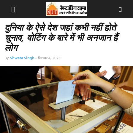
दुनिया के ऐसे देश जहां कभी नहीं होते
चुनाव, वोटिंग के बारे में भी अनजान हैं
लोग
By
Shweta Singh
-
सितम्बर 4, 2025