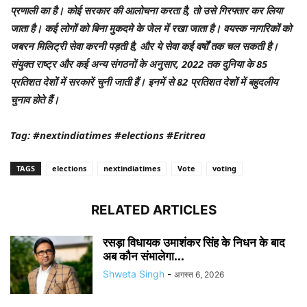
प्रणाली का है। कोई सरकार की आलोचना करता है, तो उसे गिरफ्तार कर लिया
जाता है। कई लोगों को बिना मुकदमे के जेल में रखा जाता है। वयस्क नागरिकों को
जबरन मिलिट्री सेवा करनी पड़ती है, और ये सेवा कई वर्षों तक चल सकती है।
संयुक्त राष्ट्र और कई अन्य संगठनों के अनुसार, 2022 तक दुनिया के 85
प्रतिशत देशों में सरकारें चुनी जाती हैं। इनमें से 82 प्रतिशत देशों में बहुदलीय
चुनाव होते हैं।
Tag: #nextindiatimes #elections #Eritrea
TAGS
elections
nextindiatimes
Vote
voting
RELATED ARTICLES
रसड़ा विधायक उमाशंकर सिंह के निधन के बाद
अब कौन संभालेगा...
Shweta Singh
-
अगस्त 6, 2026