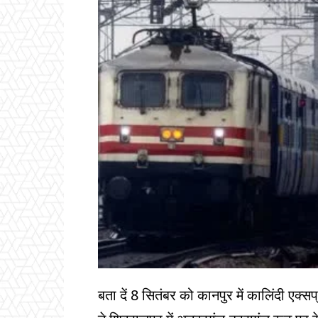
बता दें 8 सितंबर को कानपुर में कालिंदी एक