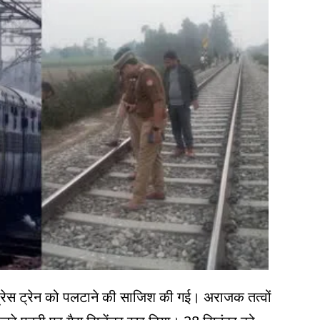
्सप्रेस ट्रेन को पलटाने की साजिश की गई। अराजक तत्वों