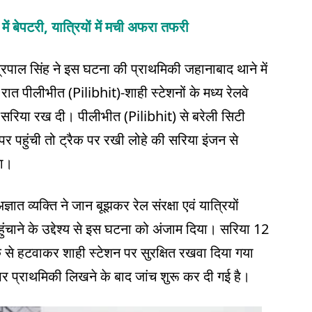
 में बेपटरी, यात्रियों में मची अफरा तफरी
नेत्रपाल सिंह ने इस घटना की प्राथमिकी जहानाबाद थाने में
ात पीलीभीत (Pilibhit)-शाही स्टेशनों के मध्य रेलवे
 सरिया रख दी। पीलीभीत (Pilibhit) से बरेली सिटी
पर पहुंची तो ट्रैक पर रखी लोहे की सरिया इंजन से
़ा।
ात व्यक्ति ने जान बूझकर रेल संरक्षा एवं यात्रियों
ाने के उद्देश्य से इस घटना को अंजाम दिया। सरिया 12
 से हटवाकर शाही स्टेशन पर सुरक्षित रखवा दिया गया
र प्राथमिकी लिखने के बाद जांच शुरू कर दी गई है।