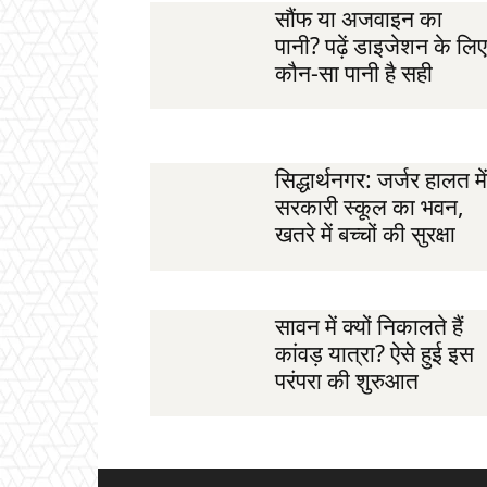
सौंफ या अजवाइन का
पानी? पढ़ें डाइजेशन के लिए
कौन-सा पानी है सही
सिद्धार्थनगर: जर्जर हालत में
सरकारी स्कूल का भवन,
खतरे में बच्चों की सुरक्षा
सावन में क्यों निकालते हैं
कांवड़ यात्रा? ऐसे हुई इस
परंपरा की शुरुआत