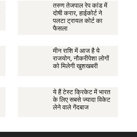
तरुण तेजपाल रेप कांड में
दोषी करार, हाईकोर्ट ने
पलटा ट्रायल कोर्ट का
फैसला
मीन राशि में आज है ये
राजयोग, नौकरीपेशा लोगों
को मिलेगी खुशखबरी
ये हैं टेस्ट क्रिकेट में भारत
के लिए सबसे ज्यादा विकेट
लेने वाले गेंदबाज