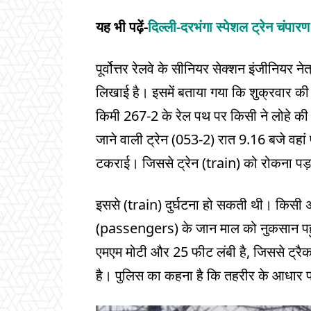
यह भी पढ़ें-
दिल्ली-दरभंगा स्पेशल ट्रेन चंपारण
पूर्वोत्तर रेलवे के सीनियर सेक्शन इंजीनियर 
लिखाई है। इसमें बताया गया कि शुक्रवार की र
किमी 267-2 के रेल पथ पर किसी ने लोहे की
जाने वाली ट्रेन (053-2) रात 9.16 बजे वहां 
टकराई। जिससे ट्रेन (train) को रोकना पड
इससे (train) दुर्घटना हो सकती थी। किसी अज्ञ
(passengers) के जान माल को नुकसान पहुंच
एमएम मोटी और 25 फीट लंबी है, जिससे ट्रैक
है। पुलिस का कहना है कि तहरीर के आधार प