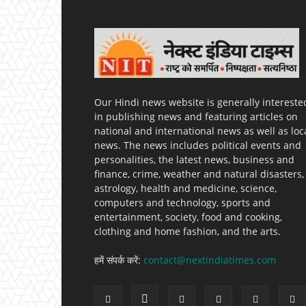
Our Hindi news website is generally intereste
in publishing news and featuring articles on
national and international news as well as loc
news. The news includes political events and
personalities, the latest news, business and
finance, crime, weather and natural disasters,
astrology, health and medicine, science,
computers and technology, sports and
entertainment, society, food and cooking,
clothing and home fashion, and the arts.
हमें संपर्क करें:
contact@nextindiatimes.com