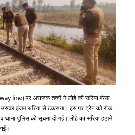
lway line) पर अराजक तत्वों ने लोहे की सरिया फंसा
ी तो उसका इंजन सरिया से टकराया। इस पर ट्रेन को रोक
) व थाना पुलिस को सूचना दी गई। लोहे का सरिया हटाने
ो गई।