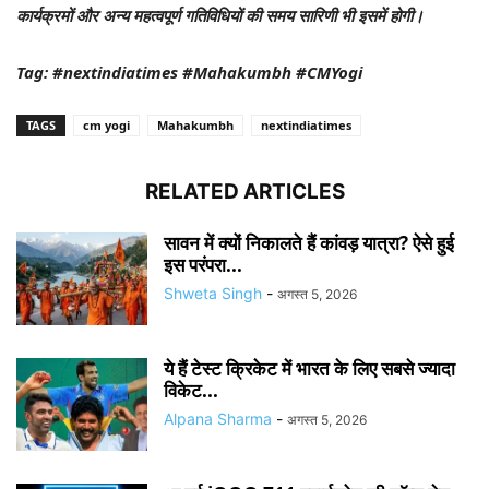
कार्यक्रमों और अन्य महत्वपूर्ण गतिविधियों की समय सारिणी भी इसमें होगी।
Tag: #nextindiatimes #Mahakumbh #CMYogi
TAGS
cm yogi
Mahakumbh
nextindiatimes
RELATED ARTICLES
सावन में क्यों निकालते हैं कांवड़ यात्रा? ऐसे हुई
इस परंपरा...
Shweta Singh
-
अगस्त 5, 2026
ये हैं टेस्ट क्रिकेट में भारत के लिए सबसे ज्यादा
विकेट...
Alpana Sharma
-
अगस्त 5, 2026