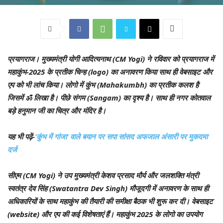
प्रयागराज।
मुख्यमंत्री योगी आदित्यनाथ (CM Yogi) ने रविवार को प्रयागराज में
महाकुंभ-2025 के प्रतीक चिन्ह (logo) का अनावरण किया साथ ही वेबसाइट और
एप को भी लांच किया। लोगो में कुंभ (Mahakumbh) का प्रतीक कलश है
जिसमें ॐ लिखा है। पीछे संगम (Sangam) का दृश्य है। साथ ही नगर कोतवाल
बड़े हनुमान जी का चित्र और मंदिर है।
यह भी पढ़ें-
‘कुंभ में गांजा’ वाले बयान पर सपा सांसद अफजाल अंसारी पर मुकदमा
दर्ज
सीएम (CM Yogi) ने उप मुख्यमंत्री केशव प्रसाद मौर्य और जलशक्ति मंत्री
स्वतंत्र देव सिंह (Swatantra Dev Singh) मौजूदगी में अनावरण के साथ ही
अधिकारियों के साथ महाकुंभ की तैयारी की समीक्षा बैठक भी शुरू कर दी। वेबसाइट
(website) और एप की कई विशेषताएं हैं। महाकुंभ 2025 के लोगो का उपयोग