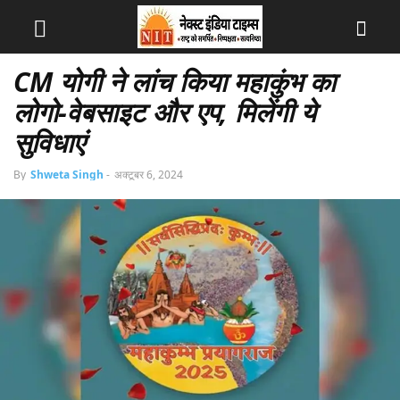
CM योगी ने लांच किया महाकुंभ का
लोगो-वेबसाइट और एप, मिलेंगी ये
सुविधाएं
By
Shweta Singh
-
अक्टूबर 6, 2024