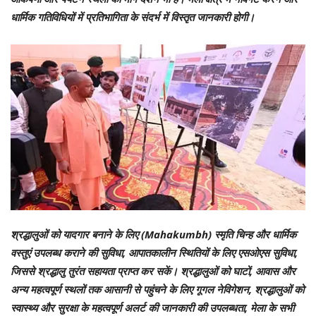
धार्मिक गतिविधियों में प्रतिभागिता के संदर्भ में विस्तृत जानकारी होगी।
श्रद्धालुओं को यादगार बनाने के लिए (Mahakumbh) स्मृति चिन्ह और धार्मिक
वस्तुएं उपलब्ध कराने की सुविधा, आपातकालीन स्थितियों के लिए एसओएस सुविधा,
जिससे श्रद्धालु तुरंत सहायता प्राप्त कर सकें। श्रद्धालुओं को घाटों, आवास और
अन्य महत्वपूर्ण स्थलों तक आसानी से पहुंचने के लिए गूगल नेविगेशन, श्रद्धालुओं को
स्वास्थ्य और सुरक्षा के महत्वपूर्ण अलर्ट की जानकारी की उपलब्धता, मेला के सभी