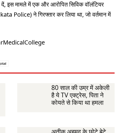
दें, इस मामले में एक और आरोपित सिविक वॉलंटियर
ta Police) ने गिरफ्तार कर लिया था, जो वर्तमान में
arMedicalCollege
ital
80 साल की उम्र में अकेली
है ये TV एक्ट्रेस, पिता ने
कोयते से किया था हमला
अतीक अहमद के छोटे बेटे