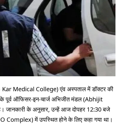
ar Medical College) एंव अस्पताल में डॉक्टर की
ाने के पूर्व ऑफिसर-इन-चार्ज अभिजीत मंडल (Abhijit
। जानकारी के अनुसार, उन्हें आज दोपहर 12:30 बजे
GO Complex) में उपस्थित होने के लिए कहा गया था।