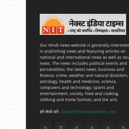
Our Hindi news website is generally intereste
in publishing news and featuring articles on
national and international news as well as loc
news. The news includes political events and
personalities, the latest news, business and
finance, crime, weather and natural disasters,
astrology, health and medicine, science,
computers and technology, sports and
entertainment, society, food and cooking,
clothing and home fashion, and the arts.
हमें संपर्क करें:
contact@nextindiatimes.com