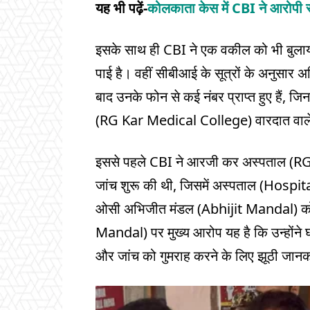
यह भी पढ़ें-
कोलकाता केस में CBI ने आरोपी स
इसके साथ ही CBI ने एक वकील को भी बुलाया
पाई है। वहीं सीबीआई के सूत्रों के अनुसार
बाद उनके फोन से कई नंबर प्राप्त हुए हैं, 
(RG Kar Medical College) वारदात वाले द
इससे पहले CBI ने आरजी कर अस्पताल (RG K
जांच शुरू की थी, जिसमें अस्पताल (Hospital)
ओसी अभिजीत मंडल (Abhijit Mandal) को 
Mandal) पर मुख्य आरोप यह है कि उन्होंने घ
और जांच को गुमराह करने के लिए झूठी जान