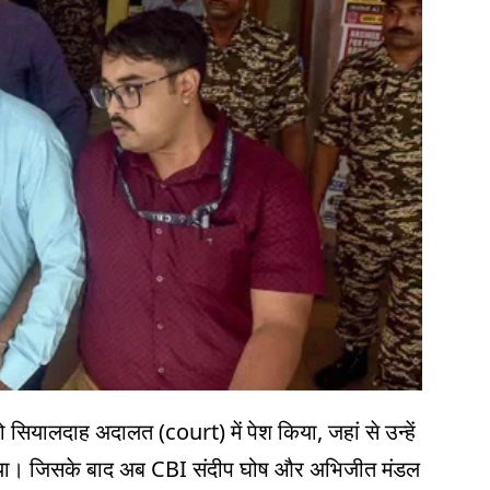
 सियालदाह अदालत (court) में पेश किया, जहां से उन्हें
 गया। जिसके बाद अब CBI संदीप घोष और अभिजीत मंडल