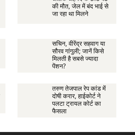
की मौत, जेल में बंद भाई से
जा रहा था मिलने
सचिन, वीरेंद्र सहवाग या
सौरव गांगुली; जानें किसे
मिलती है सबसे ज्यादा
पेंशन?
तरुण तेजपाल रेप कांड में
दोषी करार, हाईकोर्ट ने
पलटा ट्रायल कोर्ट का
फैसला