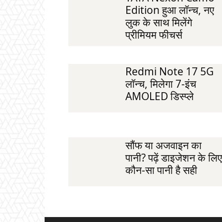
Edition हुआ लॉन्च, नए
लुक के साथ मिलेंगे
प्रीमियम फीचर्स
Redmi Note 17 5G
लॉन्च, मिलेगा 7-इंच
AMOLED डिस्प्ले
सौंफ या अजवाइन का
पानी? पढ़ें डाइजेशन के लिए
कौन-सा पानी है सही