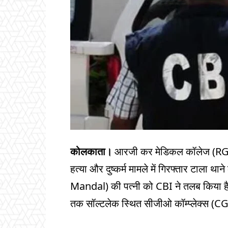
कोलकाता।
आरजी कर मेडिकल कॉलेज (RG K
हत्या और दुष्कर्म मामले में गिरफ्तार टाला थ
Mandal) की पत्नी को CBI ने तलब किया है
तक सॉल्टलेक स्थित सीजीओ कॉम्प्लेक्स (C