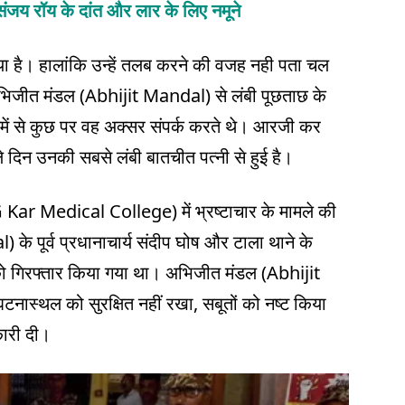
ंजय रॉय के दांत और लार के लिए नमूने
 है। हालांकि उन्हें तलब करने की वजह नही पता चल
 अभिजीत मंडल (Abhijit Mandal) से लंबी पूछताछ के
जिनमें से कुछ पर वह अक्सर संपर्क करते थे। आरजी कर
िन उनकी सबसे लंबी बातचीत पत्नी से हुई है।
ar Medical College) में भ्रष्टाचार के मामले की
 के पूर्व प्रधानाचार्य संदीप घोष और टाला थाने के
गिरफ्तार किया गया था। अभिजीत मंडल (Abhijit
टनास्थल को सुरक्षित नहीं रखा, सबूतों को नष्ट किया
कारी दी।