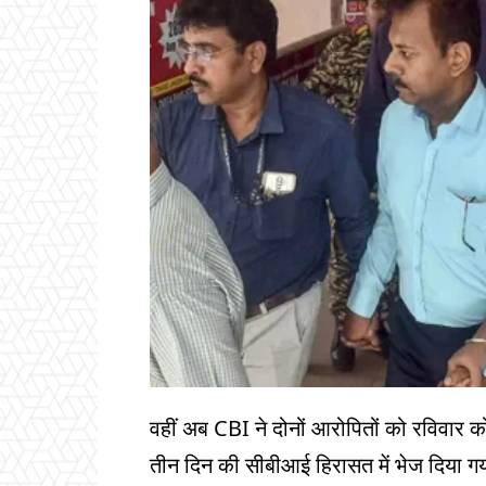
वहीं अब CBI ने दोनों आरोपितों को रविवार को
तीन दिन की सीबीआई हिरासत में भेज दिया