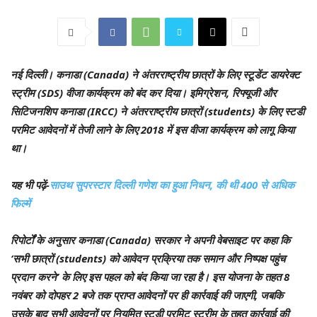
नई दिल्ली।
कनाडा (Canada) ने अंतरराष्ट्रीय छात्रों के लिए स्टूडेंट डायरेक्ट
स्ट्रीम (SDS) वीजा कार्यक्रम को बंद कर दिया। इमिग्रेशन, रिफ्यूजी और
सिटिजनशिप कनाडा (IRCC) ने अंतरराष्ट्रीय छात्रों (students) के लिए स्टडी
परमिट आवेदनों में तेजी लाने के लिए 2018 में इस वीजा कार्यक्रम को लागू किया
था।
यह भी पढ़ें-
साउथ सुपरस्टार दिल्ली गणेश का हुआ निधन, की थी 400 से अधिक
फिल्में
रिपोर्टों के अनुसार कनाडा (Canada) सरकार ने अपनी वेबसाइट पर कहा कि
‘सभी छात्रों (students) को आवेदन प्रक्रिया तक समान और निष्पक्ष पहुंच
प्रदान करने’ के लिए इस पहल को बंद किया जा रहा है। इस योजना के तहत 8
नवंबर को दोपहर 2 बजे तक प्राप्त आवेदनों पर ही कार्रवाई की जाएगी, जबकि
उसके बाद सभी आवेदनों पर नियमित स्टडी परमिट स्ट्रीम के तहत कार्रवाई की