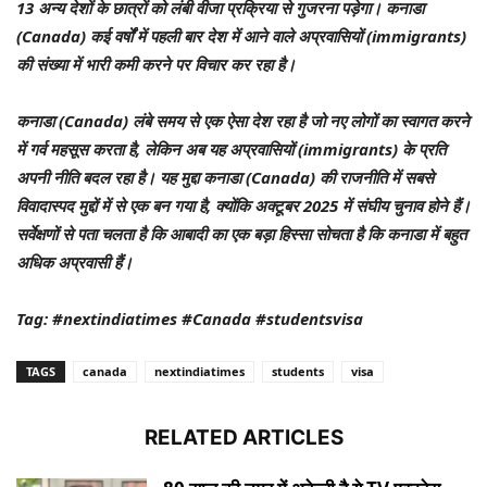
13 अन्य देशों के छात्रों को लंबी वीजा प्रक्रिया से गुजरना पड़ेगा। कनाडा
(Canada) कई वर्षों में पहली बार देश में आने वाले अप्रवासियों (immigrants)
की संख्या में भारी कमी करने पर विचार कर रहा है।
कनाडा (Canada) लंबे समय से एक ऐसा देश रहा है जो नए लोगों का स्वागत करने
में गर्व महसूस करता है, लेकिन अब यह अप्रवासियों (immigrants) के प्रति
अपनी नीति बदल रहा है। यह मुद्दा कनाडा (Canada) की राजनीति में सबसे
विवादास्पद मुद्दों में से एक बन गया है, क्योंकि अक्टूबर 2025 में संघीय चुनाव होने हैं।
सर्वेक्षणों से पता चलता है कि आबादी का एक बड़ा हिस्सा सोचता है कि कनाडा में बहुत
अधिक अप्रवासी हैं।
Tag: #nextindiatimes #Canada #studentsvisa
TAGS
canada
nextindiatimes
students
visa
RELATED ARTICLES