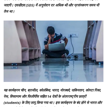
जाएगी। एसडीएस (SDS) में अनुमोदन दर अधिक थी और प्रसंस्करण समय भी
तेज था।
यह कार्यक्रम चीन, ब्राजील, कोलंबिया, भारत, मोरक्को, पाकिस्तान, कोस्टा रिका,
पेरू, वियतनाम और फिलीपींस सहित 14 देशों के अंतरराष्ट्रीय छात्रों
(students) के लिए लागू किया गया था। इस कार्यक्रम के बंद होने से भारत और