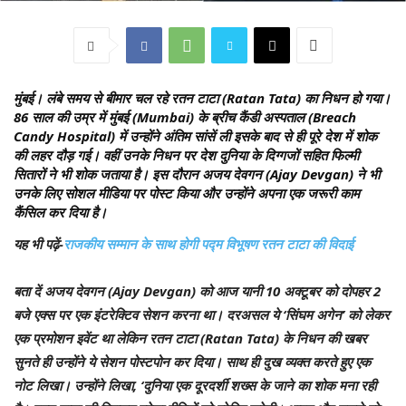
मुंबई।
लंबे समय से बीमार चल रहे रतन टाटा (Ratan Tata) का निधन हो गया।
86 साल की उम्र में मुंबई (Mumbai) के ब्रीच कैंडी अस्पताल (Breach
Candy Hospital) में उन्होंने अंतिम सांसें ली इसके बाद से ही पूरे देश में शोक
की लहर दौड़ गई। वहीं उनके निधन पर देश दुनिया के दिग्गजों सहित फिल्मी
सितारों ने भी शोक जताया है। इस दौरान अजय देवगन (Ajay Devgan) ने भी
उनके लिए सोशल मीडिया पर पोस्ट किया और उन्होंने अपना एक जरूरी काम
कैंसिल कर दिया है।
यह भी पढ़ें-
राजकीय सम्मान के साथ होगी पद्म विभूषण रतन टाटा की विदाई
बता दें अजय देवगन (Ajay Devgan) को आज यानी 10 अक्टूबर को दोपहर 2
बजे एक्स पर एक इंटरेक्टिव सेशन करना था। दरअसल ये ‘सिंघम अगेन’ को लेकर
एक प्रमोशन इवेंट था लेकिन रतन टाटा (Ratan Tata) के निधन की खबर
सुनते ही उन्होंने ये सेशन पोस्टपोन कर दिया। साथ ही दुख व्यक्त करते हुए एक
नोट लिखा। उन्होंने लिखा, ‘दुनिया एक दूरदर्शी शख्स के जाने का शोक मना रही