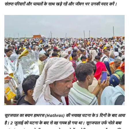
संतप्त परिवारों और घायलों के साथ खड़े रहें और जीवन भर उनकी मदद करें।
सूरजपाल का बयान हाथरस (Hathras) की भयावह घटना के 5 दिनों के बाद आया
है। 2 जुलाई को घटना के बाद से वह गायब हो गया था। सूरजपाल उर्फ भोले बाबा