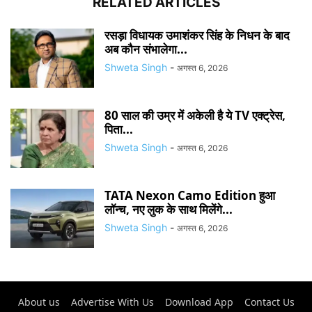
RELATED ARTICLES
रसड़ा विधायक उमाशंकर सिंह के निधन के बाद
अब कौन संभालेगा...
Shweta Singh
-
अगस्त 6, 2026
80 साल की उम्र में अकेली है ये TV एक्ट्रेस,
पिता...
Shweta Singh
-
अगस्त 6, 2026
TATA Nexon Camo Edition हुआ
लॉन्च, नए लुक के साथ मिलेंगे...
Shweta Singh
-
अगस्त 6, 2026
About us
Advertise With Us
Download App
Contact Us