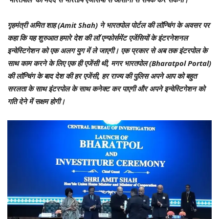
गृहमंत्री अमित शाह (Amit Shah) ने भारतपोल पोर्टल की लॉन्चिंग के अवसर पर
कहा कि यह शुरुआत हमारे देश की लॉ एन्फोर्समेंट एजेंसियों के इंटरनेशनल
इन्वेस्टिगेशन को एक अलग युग में ले जाएगी। एक प्रकार से अब तक इंटरपोल के
साथ काम करने के लिए एक ही एजेंसी थी, मगर भारतपोल (Bharatpol Portal)
की लॉन्चिंग के बाद देश की हर एजेंसी, हर राज्य की पुलिस अपने आप को बहुत
सरलता के साथ इंटरपोल के साथ कनेक्ट कर पाएगी और अपने इन्वेस्टिगेशन को
गति देने में सक्षम होगी।