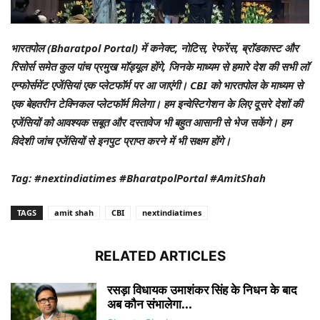
भारतपोल (Bharatpol Portal) में कनेक्ट, नोटिस, रेफरेंस, ब्रॉडकास्ट और
रिसोर्स समेत कुल पांच प्रमुख मॉड्यूल होंगे, जिनके माध्यम से हमारे देश की सभी लॉ
एन्फोर्समेंट एजेंसियां एक प्लेटफॉर्म पर आ जाएंगी। CBI को भारतपोल के माध्यम से
एक बेहतरीन टेक्निकल प्लेटफॉर्म मिलेगा। हम इन्वेस्टिगेशन के लिए दूसरे देशों की
एजेंसियों को आवश्यक सबूत और दस्तावेज भी बहुत आसानी से भेज सकेंगे। हम
विदेशी जांच एजेंसियों से इनपुट प्राप्त करने में भी सक्षम होंगे।
Tag: #nextindiatimes #BharatpolPortal #AmitShah
TAGS
amit shah
CBI
nextindiatimes
RELATED ARTICLES
रसड़ा विधायक उमाशंकर सिंह के निधन के बाद
अब कौन संभालेगा...