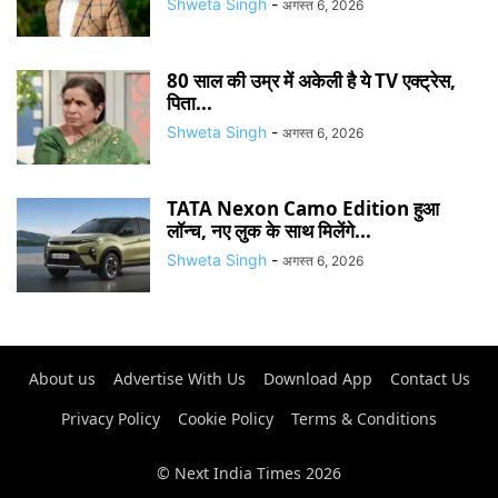
Shweta Singh
-
अगस्त 6, 2026
80 साल की उम्र में अकेली है ये TV एक्ट्रेस,
पिता...
Shweta Singh
-
अगस्त 6, 2026
TATA Nexon Camo Edition हुआ
लॉन्च, नए लुक के साथ मिलेंगे...
Shweta Singh
-
अगस्त 6, 2026
About us
Advertise With Us
Download App
Contact Us
Privacy Policy
Cookie Policy
Terms & Conditions
© Next India Times 2026