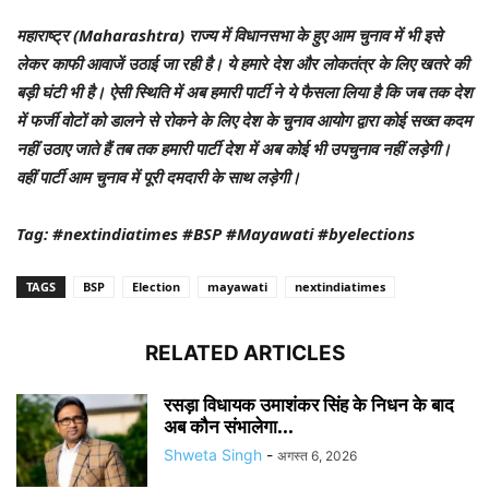
महाराष्ट्र (Maharashtra) राज्य में विधानसभा के हुए आम चुनाव में भी इसे
लेकर काफी आवाजें उठाई जा रही है। ये हमारे देश और लोकतंत्र के लिए खतरे की
बड़ी घंटी भी है। ऐसी स्थिति में अब हमारी पार्टी ने ये फैसला लिया है कि जब तक देश
में फर्जी वोटों को डालने से रोकने के लिए देश के चुनाव आयोग द्वारा कोई सख्त कदम
नहीं उठाए जाते हैं तब तक हमारी पार्टी देश में अब कोई भी उपचुनाव नहीं लड़ेगी।
वहीं पार्टी आम चुनाव में पूरी दमदारी के साथ लड़ेगी।
Tag: #nextindiatimes #BSP #Mayawati #byelections
TAGS
BSP
Election
mayawati
nextindiatimes
RELATED ARTICLES
रसड़ा विधायक उमाशंकर सिंह के निधन के बाद
अब कौन संभालेगा...
Shweta Singh
-
अगस्त 6, 2026