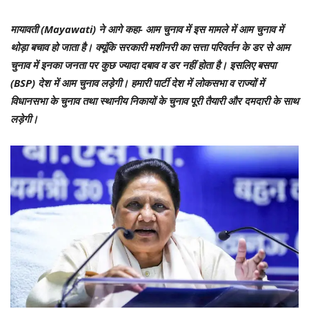
मायावती (Mayawati) ने आगे कहा- आम चुनाव में इस मामले में आम चुनाव में
थोड़ा बचाव हो जाता है। क्यूंकि सरकारी मशीनरी का सत्ता परिवर्तन के डर से आम
चुनाव में इनका जनता पर कुछ ज्यादा दबाव व डर नहीं होता है। इसलिए बसपा
(BSP) देश में आम चुनाव लड़ेगी। हमारी पार्टी देश में लोकसभा व राज्यों में
विधानसभा के चुनाव तथा स्थानीय निकायों के चुनाव पूरी तैयारी और दमदारी के साथ
लड़ेगी।