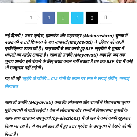
नई दिल्ली।
उत्तर प्रदेश, झारखंड और महाराष्ट्र (Maharashtra) चुनाव में
बसपा की करारी शिकस्त के बाद मायावती (Mayawati) ने रविवार को पहली
प्रतिक्रिया व्यक्त की है। पत्रकारों से बात करते हुए BSP सुप्रीमो ने चुनाव में
धांधली का आरोप लगाया है। साथ ही उन्होंने (Mayawati) कहा कि जब तक
चुनाव आयोग इसे रोकने के लिए सख्त कदम नहीं उठाता है तब तक BSP देश में कोई
भी उपचुनाव नहीं लड़ेगी।
यह भी पढ़ें-
‘जुड़ेंगे तो जीतेंगे’…CM योगी के बयान पर सपा ने लगाई होर्डिंग, गरमाई
सियासत
साथ ही उन्होंने (Mayawati) कहा कि लोकसभा और राज्यों में विधानसभा चुनाव
पूरी दमदारी से पार्टी लड़ेगी। देश में लोकसभा और राज्यों में विधानसभा चुनावों के
साथ-साथ खासकर उपचुनावों (by-elections) में तो अब ये कार्य काफी खुलकर
किया जा रहा है। ये सब हमें हाल ही में हुए उत्तर प्रदेश के उपचुनाव में देखने को भी
मिला है।