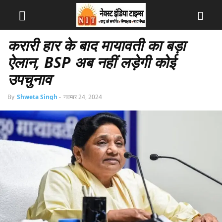
करारी हार के बाद मायावती का बड़ा
ऐलान, BSP अब नहीं लड़ेगी कोई
उपचुनाव
By
Shweta Singh
-
नवम्बर 24, 2024