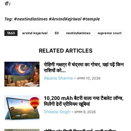
दी।
Tag: #nextindiatimes #ArvindKejriwal #temple
TAGS
arvind kejarival
ED
nextindiatimes
supreme court
RELATED ARTICLES
रोहिणी नक्षत्र में चंद्रमा का गोचर, यहां पढ़ें किन
राशियों को...
Alpana Sharma
-
अगस्त 10, 2026
10,200 mAh बैटरी वाला नया टैबलेट लॉन्च,
मिलेंगी ढेरों प्रीमियम खूबियां
Shweta Singh
-
अगस्त 9, 2026