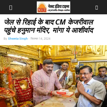
जेल से रिहाई के बाद CM केजरीवाल
पहुंचे हनुमान मंदिर, मांगा ये आशीर्वाद
By
Shweta Singh
-
सितम्बर 14, 2024