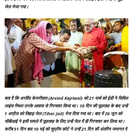
जेल भेजा गया।
बता दें कि अरविंद केजरीवाल (Arvind Kejriwal) को 21 मार्च को ईडी ने सिविल
लाइंस स्थित उनके आवास से गिरफ्तार किया था। 10 दिन की पूछताछ के बाद उन्हें
1 अप्रैल को तिहाड़ जेल (Tihar Jail) भेज दिया गया था। बाद में 26 जून को
सीबीआई ने इसी मामले में पूछताछ के लिए उन्हें जेल में ही गिरफ्तार कर लिया था।
करीब 51 दिन बाद 10 मई को सुप्रीम कोर्ट ने उन्हें 21 दिन की अंतरिम जमानत दे