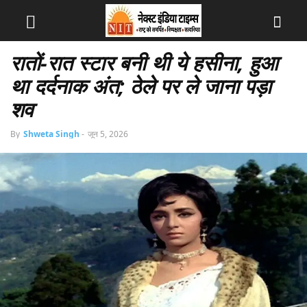
रातों-रात स्टार बनी थी ये हसीना, हुआ
था दर्दनाक अंत; ठेले पर ले जाना पड़ा
शव
By
Shweta Singh
-
जून 5, 2026