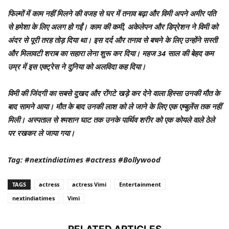
फिल्मों में काम नहीं मिलने की वजह से घर में तनाव बढ़ा और विमी अपने अमीर पति
से हमेशा के लिए अलग हो गईं। काम की कमी, अकेलेपन और डिप्रेशन ने विमी को
अंदर से पूरी तरह तोड़ दिया था। इस दर्द और तनाव से बचने के लिए उन्होंने सस्ती
और मिलावटी शराब का सहारा लेना शुरू कर दिया। महज 34 साल की बेहद कम
उम्र में इस एक्ट्रेस ने दुनिया को अलविदा कह दिया।
विमी की जिंदगी का सबसे दुखद और रोंगटे खड़े कर देने वाला हिस्सा उनकी मौत के
बाद सामने आया। मौत के बाद उनकी लाश को ले जाने के लिए एक एम्बुलेंस तक नहीं
मिली। अस्पताल से श्मशान घाट तक उनके पार्थिव शरीर को एक कोयले वाले ठेले
पर रखकर ले जाया गया।
Tag: #nextindiatimes #actress #Bollywood
TAGS
actress
actress Vimi
Entertainment
nextindiatimes
Vimi