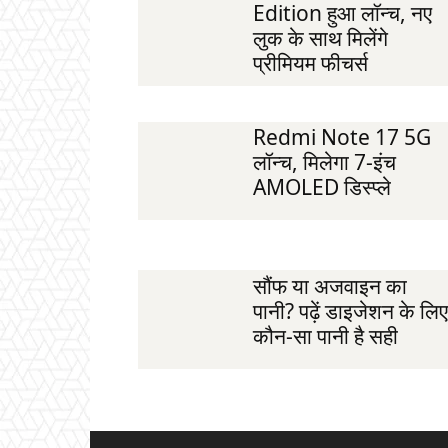
Edition हुआ लॉन्च, नए
लुक के साथ मिलेंगे
प्रीमियम फीचर्स
Redmi Note 17 5G
लॉन्च, मिलेगा 7-इंच
AMOLED डिस्प्ले
सौंफ या अजवाइन का
पानी? पढ़ें डाइजेशन के लिए
कौन-सा पानी है सही