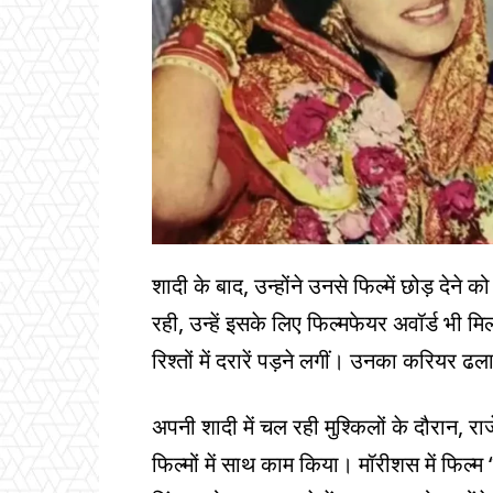
शादी के बाद, उन्होंने उनसे फिल्में छोड़ देने 
रही, उन्हें इसके लिए फिल्मफेयर अवॉर्ड भी म
रिश्तों में दरारें पड़ने लगीं। उनका करिय
अपनी शादी में चल रही मुश्किलों के दौरान, राज
फिल्मों में साथ काम किया। मॉरीशस में फिल