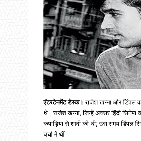
एंटरटेनमेंट डेस्क।
राजेश खन्ना और डिंपल कपा
थे। राजेश खन्ना, जिन्हें अक्सर हिंदी सिनेमा
कपाड़िया से शादी की थी; उस समय डिंपल सि
चर्चा में थीं।