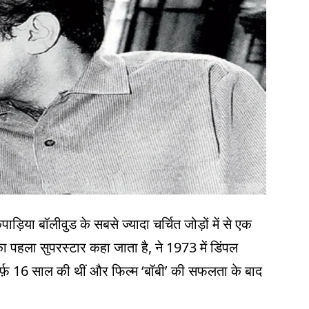
ड़िया बॉलीवुड के सबसे ज्यादा चर्चित जोड़ों में से एक
 का पहला सुपरस्टार कहा जाता है, ने 1973 में डिंपल
र्फ़ 16 साल की थीं और फिल्म ‘बॉबी’ की सफलता के बाद