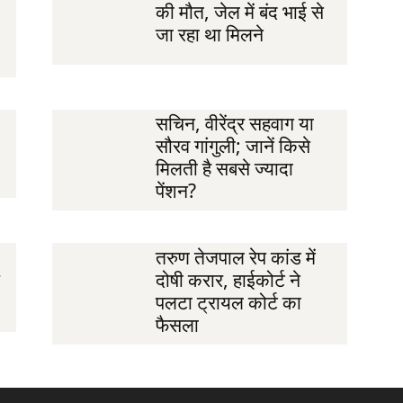
की मौत, जेल में बंद भाई से
जा रहा था मिलने
सचिन, वीरेंद्र सहवाग या
सौरव गांगुली; जानें किसे
मिलती है सबसे ज्यादा
पेंशन?
तरुण तेजपाल रेप कांड में
दोषी करार, हाईकोर्ट ने
पलटा ट्रायल कोर्ट का
फैसला