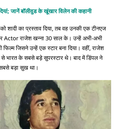
ादियां; जानें बॉलीवुड के खूंखार विलेन की कहानी
या को शादी का प्रस्ताव दिया, तब वह उनकी एक टीनएज
 Actor राजेश खन्ना 30 साल के। उन्हें अभी-अभी
 फिल्म जिसने उन्हें एक स्टार बना दिया। वहीं, राजेश
भारत के सबसे बड़े सुपरस्टार थे। बाद में डिंपल ने
सबसे बड़ा सुख था।