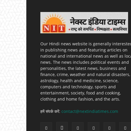
Our Hindi news website is generally intereste
in publishing news and featuring articles on
national and international news as well as loc
news. The news includes political events and
personalities, the latest news, business and
finance, crime, weather and natural disasters,
astrology, health and medicine, science,
computers and technology, sports and
entertainment, society, food and cooking,
clothing and home fashion, and the arts.
हमें संपर्क करें:
contact@nextindiatimes.com