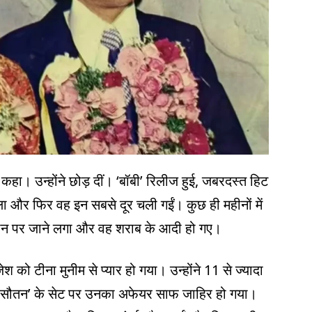
को कहा। उन्होंने छोड़ दीं। ‘बॉबी’ रिलीज हुई, जबरदस्त हिट
िला और फिर वह इन सबसे दूर चली गईं। कुछ ही महीनों में
र ढलान पर जाने लगा और वह शराब के आदी हो गए।
ेश को टीना मुनीम से प्यार हो गया। उन्होंने 11 से ज्यादा
्म ‘सौतन’ के सेट पर उनका अफेयर साफ जाहिर हो गया।