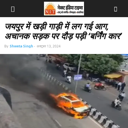
जयपुर में खड़ी गाड़ी में लग गई आग,
अचानक सड़क पर दौड़ पड़ी ‘बर्निंग कार’
By
Shweta Singh
-
अक्टूबर 13, 2024