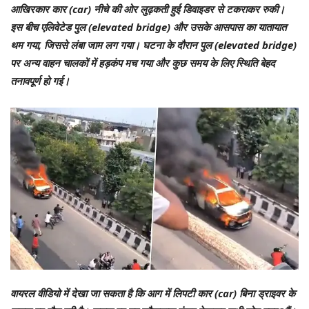
आखिरकार कार (car) नीचे की ओर लुढ़कती हुई डिवाइडर से टकराकर रुकी।
इस बीच एलिवेटेड पुल (elevated bridge) और उसके आसपास का यातायात
थम गया, जिससे लंबा जाम लग गया। घटना के दौरान पुल (elevated bridge)
पर अन्य वाहन चालकों में हड़कंप मच गया और कुछ समय के लिए स्थिति बेहद
तनावपूर्ण हो गई।
वायरल वीडियो में देखा जा सकता है कि आग में लिपटी कार (car) बिना ड्राइवर के