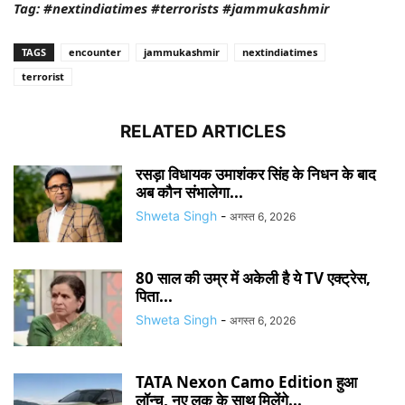
Tag: #nextindiatimes #terrorists #jammukashmir
TAGS
encounter
jammukashmir
nextindiatimes
terrorist
RELATED ARTICLES
रसड़ा विधायक उमाशंकर सिंह के निधन के बाद
अब कौन संभालेगा...
Shweta Singh
-
अगस्त 6, 2026
80 साल की उम्र में अकेली है ये TV एक्ट्रेस,
पिता...
Shweta Singh
-
अगस्त 6, 2026
TATA Nexon Camo Edition हुआ
लॉन्च, नए लुक के साथ मिलेंगे...