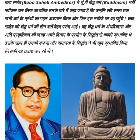
बाबा साहेब (Baba Saheb Ambedkar) ने यूं ही बौद्ध धर्म (Buddhism) नहीं
स्वीकार कर लिया था बल्कि उनके बारे में कहा जाता है कि उन्होंने लंबे समय तक
सभी धर्म के ग्रंथों का गहन अध्ययन किया और फिर इस नतीजे पर वह पहुंचे। बाबा
साहेब को बौद्ध धर्म की तीन बातें बेहद पसंद आईं। वह बौद्ध धर्म के अंधविश्वास और
अति प्रकृतिवाद की जगह अपने दिमाग के प्रयोग के सिद्धांत से काफी प्रभावित थे
इसके साथ ही उनको करुणा और समानता के सिद्धांत ने भी खूब प्रभावित किया
जिसकी वह तलाश कर रहे थे।