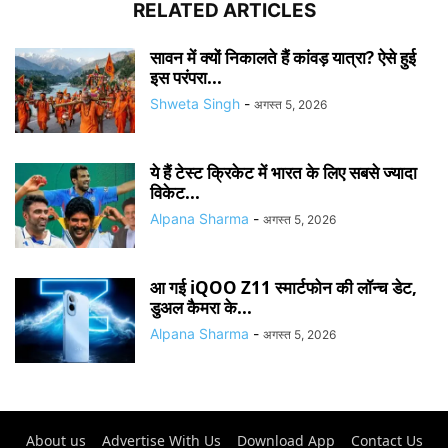
RELATED ARTICLES
सावन में क्यों निकालते हैं कांवड़ यात्रा? ऐसे हुई
इस परंपरा...
Shweta Singh
-
अगस्त 5, 2026
ये हैं टेस्ट क्रिकेट में भारत के लिए सबसे ज्यादा
विकेट...
Alpana Sharma
-
अगस्त 5, 2026
आ गई iQOO Z11 स्मार्टफोन की लॉन्च डेट,
डुअल कैमरा के...
Alpana Sharma
-
अगस्त 5, 2026
About us
Advertise With Us
Download App
Contact Us