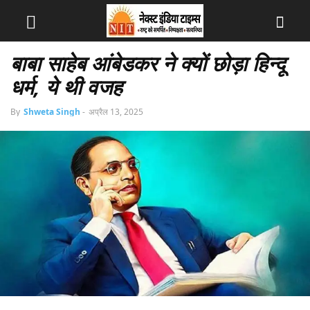
बाबा साहेब आंबेडकर ने क्यों छोड़ा हिन्दू
धर्म, ये थी वजह
By
Shweta Singh
-
अप्रैल 13, 2025