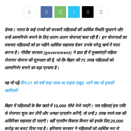
डेस्क
। भारत के कई राज्यों की सरकारें महिलाओं की आर्थिक स्थिति सुधारने और
उन्हें आत्मनिर्भर बनाने के लिए अलग-अलग योजनाएं चला रही हैं। इन योजनाओं का
मकसद महिलाओं को हर महीने आर्थिक सहायता देकर उनके घरेलू खर्च में मदद
करना है। नीतीश सरकार (government) ने हाल ही में मुख्यमंत्री महिला
रोजगार योजना की शुरुआत की है, जो कि बिहार की 75 लाख महिलाओं को
आत्मनिर्भर बनाने का बड़ा प्रयास है।
यह भी पढ़ें-
मिग-21 को क्यों कहा जाता था उड़ता ताबूत, जानें क्या थी इसकी
खासियतें
बिहार में महिलाओं के बैंक खाते में 10,000 सीधे भेजे जाएंगे। जब महिलाएं इस राशि
से रोजगार शुरू कर लेंगी और अच्छा प्रदर्शन करेंगी, तो उन्हें 2 लाख रुपये तक की
अतिरिक्त सहायता दी जाएगी। वहीं ग्रामीण विकास विभाग को इसके लिए 20,000
करोड़ का बजट दिया गया है। हरियाणा सरकार ने महिलाओं को आर्थिक रूप से