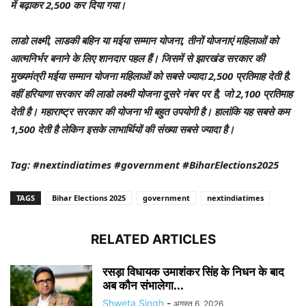
में बढ़ाकर 2,500 कर दिया गया।
लाडो लक्ष्मी, लाडकी बहिन या मईया सम्मान योजना, तीनों योजनाएं महिलाओं को
आत्मनिर्भर बनाने के लिए शानदार पहल हैं। जिसमें से झारखंड सरकार की
मुख्यमंत्री मईया सम्मान योजना महिलाओं को सबसे ज्यादा 2,500 प्रतिमाह देती है.
वहीं हरियाणा सरकार की लाडो लक्ष्मी योजना दूसरे नंबर पर है, जो 2,100 प्रतिमाह
देती है। महाराष्ट्र सरकार की योजना भी बहुत उपयोगी है। हालांकि यह सबसे कम
1,500 देती है लेकिन इसके लाभार्थियों की संख्या सबसे ज्यादा है।
Tag: #nextindiatimes #government #BiharElections2025
TAGS
Bihar Elections 2025
government
nextindiatimes
RELATED ARTICLES
रसड़ा विधायक उमाशंकर सिंह के निधन के बाद
अब कौन संभालेगा...
Shweta Singh
-
अगस्त 6, 2026