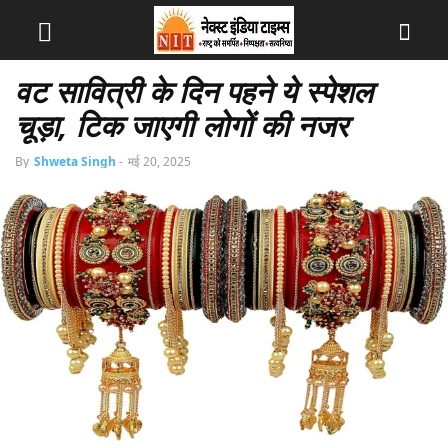
वट सावित्री के दिन पहने ये स्पेशल
चूड़ा, टिक जाएगी लोगों की नजर
By
Shweta Singh
-
मई 20, 2025