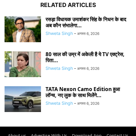
RELATED ARTICLES
रसड़ा विधायक उमाशंकर सिंह के निधन के बाद
अब कौन संभालेगा...
Shweta Singh
-
अगस्त 6, 2026
80 साल की उम्र में अकेली है ये TV एक्ट्रेस,
पिता...
Shweta Singh
-
अगस्त 6, 2026
TATA Nexon Camo Edition हुआ
लॉन्च, नए लुक के साथ मिलेंगे...
Shweta Singh
-
अगस्त 6, 2026
About us
Advertise With Us
Download App
Contact Us