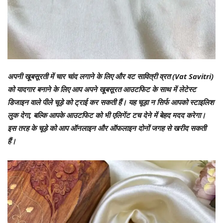
अपनी खूबसूरती में चार चांद लगाने के लिए और वट सावित्री व्रत (Vat Savitri)
को यादगार बनाने के लिए आप अपने खूबसूरत आउटफिट के साथ में लेटेस्ट
डिजाइन वाले पीले चूड़े को ट्राई कर सकती हैं। यह चूड़ा न सिर्फ आपको स्टाइलिश
लुक देगा, बल्कि आपके आउटफिट को भी एलिगेंट टच देने में बेहद मदद करेगा।
इस तरह के चूड़े को आप ऑनलाइन और ऑफलाइन दोनों जगह से खरीद सकती
हैं।