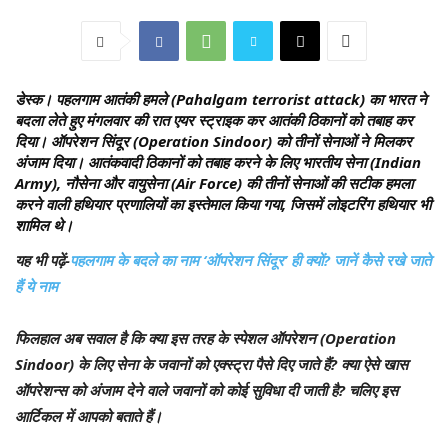
डेस्क।
पहलगाम आतंकी हमले (Pahalgam terrorist attack) का भारत ने
बदला लेते हुए मंगलवार की रात एयर स्ट्राइक कर आतंकी ठिकानों को तबाह कर
दिया। ऑपरेशन सिंदूर (Operation Sindoor) को तीनों सेनाओं ने मिलकर
अंजाम दिया। आतंकवादी ठिकानों को तबाह करने के लिए भारतीय सेना (Indian
Army), नौसेना और वायुसेना (Air Force) की तीनों सेनाओं की सटीक हमला
करने वाली हथियार प्रणालियों का इस्तेमाल किया गया, जिसमें लोइटरिंग हथियार भी
शामिल थे।
यह भी पढ़ें-
पहलगाम के बदले का नाम ‘ऑपरेशन सिंदूर’ ही क्यों? जानें कैसे रखे जाते
हैं ये नाम
फिलहाल अब सवाल है कि क्या इस तरह के स्पेशल ऑपरेशन (Operation
Sindoor) के लिए सेना के जवानों को एक्स्ट्रा पैसे दिए जाते हैं? क्या ऐसे खास
ऑपरेशन्स को अंजाम देने वाले जवानों को कोई सुविधा दी जाती है? चलिए इस
आर्टिकल में आपको बताते हैं।