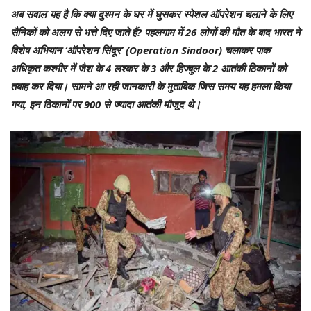
अब सवाल यह है कि क्या दुश्मन के घर में घुसकर स्पेशल ऑपरेशन चलाने के लिए
सैनिकों को अलग से भत्ते दिए जाते हैं? पहलगाम में 26 लोगों की मौत के बाद भारत ने
विशेष अभियान ‘ऑपरेशन सिंदूर’ (Operation Sindoor) चलाकर पाक
अधिकृत कश्मीर में जैश के 4 लश्कर के 3 और हिज्बुल के 2 आतंकी ठिकानों को
तबाह कर दिया। सामने आ रही जानकारी के मुताबिक जिस समय यह हमला किया
गया, इन ठिकानों पर 900 से ज्यादा आतंकी मौजूद थे।