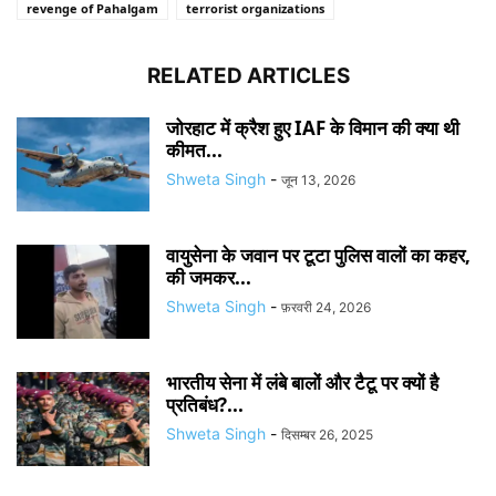
revenge of Pahalgam
terrorist organizations
RELATED ARTICLES
जोरहाट में क्रैश हुए IAF के विमान की क्या थी
कीमत...
Shweta Singh
-
जून 13, 2026
वायुसेना के जवान पर टूटा पुलिस वालों का कहर,
की जमकर...
Shweta Singh
-
फ़रवरी 24, 2026
भारतीय सेना में लंबे बालों और टैटू पर क्यों है
प्रतिबंध?...
Shweta Singh
-
दिसम्बर 26, 2025