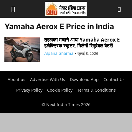
Yamaha Aerox E Price in India
तहलका मचाने आया Yamaha Aerox E
इलेक्ट्रिक स्कूटर, मिलेगी रिमूवेबल बैटरी
Alpana Sharma
-
जुलाई 8, 2026
About us
Advertise With Us
Download App
Contact Us
Privacy Policy
Cookie Policy
Terms & Conditions
© Next India Times 2026