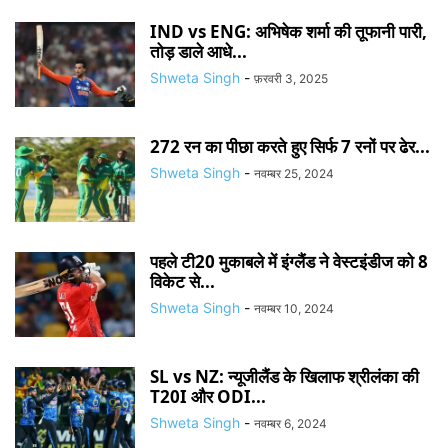
IND vs ENG: अभिषेक शर्मा की तूफानी पारी,
तोड़ डाले आधे...
Shweta Singh
-
फ़रवरी 3, 2025
272 रन का पीछा करते हुए सिर्फ 7 रनों पर ढेर...
Shweta Singh
-
नवम्बर 25, 2024
पहले टी20 मुकाबले में इंग्लैंड ने वेस्टइंडीज को 8
विकेट से...
Shweta Singh
-
नवम्बर 10, 2024
SL vs NZ: न्यूजीलैंड के खिलाफ श्रीलंका की
T20I और ODI...
Shweta Singh
-
नवम्बर 6, 2024