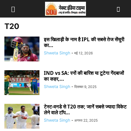
T20
इस खिलाड़ी के नाम है IPL की सबसे तेज सेंचुरी
का...
Shweta Singh
-
मई 12, 2026
IND vs SA: रनों की बारिश या टूटेगा गेंदबाजों
का कहर,...
Shweta Singh
-
दिसम्बर 9, 2025
टेस्ट-वनडे से T20 तक; जानें सबसे ज्यादा विकेट
लेने वाले टॉप...
Shweta Singh
-
अगस्त 22, 2025