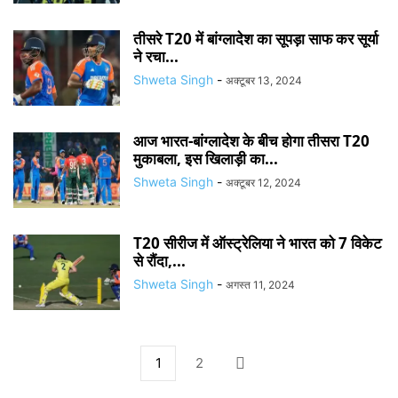
तीसरे T20 में बांग्लादेश का सूपड़ा साफ कर सूर्या
ने रचा...
Shweta Singh
-
अक्टूबर 13, 2024
आज भारत-बांग्लादेश के बीच होगा तीसरा T20
मुकाबला, इस खिलाड़ी का...
Shweta Singh
-
अक्टूबर 12, 2024
T20 सीरीज में ऑस्ट्रेलिया ने भारत को 7 विकेट
से रौंदा,...
Shweta Singh
-
अगस्त 11, 2024
1
2