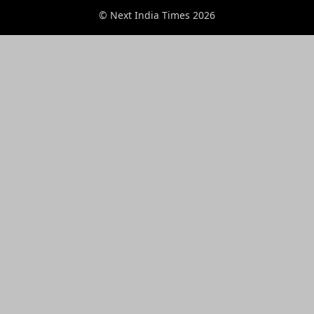
© Next India Times 2026